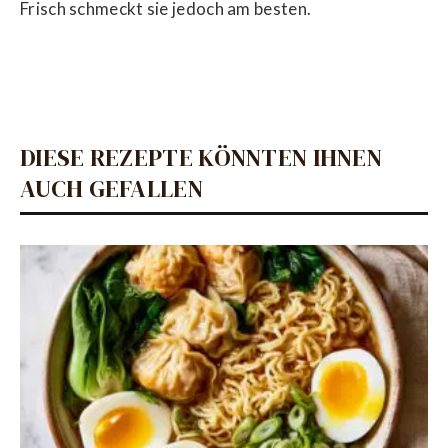
Frisch schmeckt sie jedoch am besten.
DIESE REZEPTE KÖNNTEN IHNEN
AUCH GEFALLEN