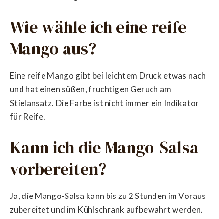
Wie wähle ich eine reife
Mango aus?
Eine reife Mango gibt bei leichtem Druck etwas nach
und hat einen süßen, fruchtigen Geruch am
Stielansatz. Die Farbe ist nicht immer ein Indikator
für Reife.
Kann ich die Mango-Salsa
vorbereiten?
Ja, die Mango-Salsa kann bis zu 2 Stunden im Voraus
zubereitet und im Kühlschrank aufbewahrt werden.