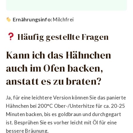
Ernährungsinfo:
Milchfrei
Häufig gestellte Fragen
Kann ich das Hähnchen
auch im Ofen backen,
anstatt es zu braten?
Ja, für eine leichtere Version können Sie das panierte
Hähnchen bei 200°C Ober-/Unterhitze für ca. 20-25
Minuten backen, bis es goldbraun und durchgegart
ist. Besprühen Sie es vorher leicht mit Öl für eine
bessere Bräunung.