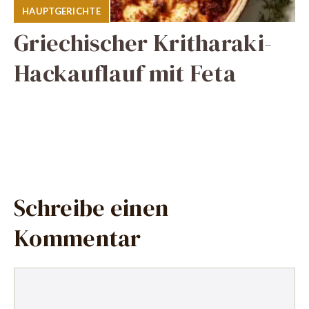
HAUPTGERICHTE
Griechischer Kritharaki-
Hackauflauf mit Feta
Schreibe einen
Kommentar
Kommentar