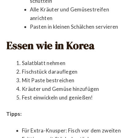
schütteln
Alle Kräuter und Gemüsestreifen
anrichten
Pasten in kleinen Schälchen servieren
Essen wie in Korea
Salatblatt nehmen
Fischstück darauflegen
Mit Paste bestreichen
Kräuter und Gemüse hinzufügen
Fest einwickeln und genießen!
Tipps:
Für Extra-Knusper: Fisch vor dem zweiten