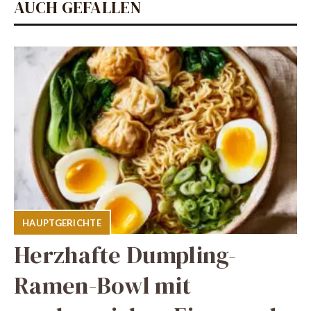
AUCH GEFALLEN
HAUPTGERICHTE
Herzhafte Dumpling-
Ramen-Bowl mit