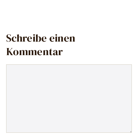
Schreibe einen
Kommentar
Kommentar