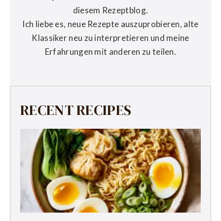
diesem Rezeptblog.
Ich liebe es, neue Rezepte auszuprobieren, alte
Klassiker neu zu interpretieren und meine
Erfahrungen mit anderen zu teilen.
RECENT RECIPES