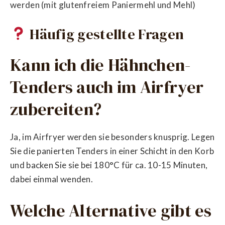
werden (mit glutenfreiem Paniermehl und Mehl)
Häufig gestellte Fragen
Kann ich die Hähnchen-
Tenders auch im Airfryer
zubereiten?
Ja, im Airfryer werden sie besonders knusprig. Legen
Sie die panierten Tenders in einer Schicht in den Korb
und backen Sie sie bei 180°C für ca. 10-15 Minuten,
dabei einmal wenden.
Welche Alternative gibt es