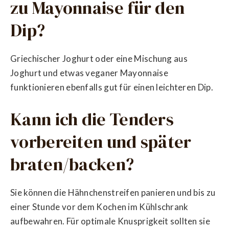
zu Mayonnaise für den
Dip?
Griechischer Joghurt oder eine Mischung aus
Joghurt und etwas veganer Mayonnaise
funktionieren ebenfalls gut für einen leichteren Dip.
Kann ich die Tenders
vorbereiten und später
braten/backen?
Sie können die Hähnchenstreifen panieren und bis zu
einer Stunde vor dem Kochen im Kühlschrank
aufbewahren. Für optimale Knusprigkeit sollten sie