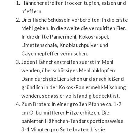
Hähnchenstreifen trocken tupfen, salzen und
pfeffern.
Drei flache Schüsseln vorbereiten: In die erste
Mehl geben. In die zweite die verquirlten Eier.
In die dritte Paniermehl, Kokosraspel,
Limettenschale, Knoblauchpulver und
Cayennepfeffer vermischen.
Jeden Hähnchenstreifen zuerst im Mehl
wenden, überschüssiges Mehl abklopfen.
Dann durch die Eier ziehen und anschließend
gründlich in der Kokos-Paniermehl-Mischung
wenden, sodass er vollständig bedeckt ist.
Zum Braten: In einer großen Pfanne ca. 1-2
cm Öl bei mittlerer Hitze erhitzen. Die
panierten Hähnchen-Tenders portionsweise
3-4 Minuten pro Seite braten, bis sie