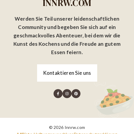
INNRW.COM
Werden Sie Teil unserer leidenschaftlichen
Community und begeben Sie sich auf ein
geschmackvolles Abenteuer, bei dem wir die
Kunst des Kochens und die Freude an gutem
Essen feiern.
Kontaktieren Sie uns
© 2026 Innrw.com