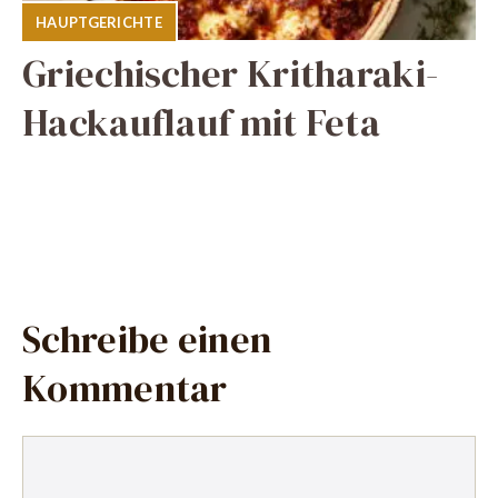
HAUPTGERICHTE
Griechischer Kritharaki-
Hackauflauf mit Feta
Schreibe einen
Kommentar
Kommentar