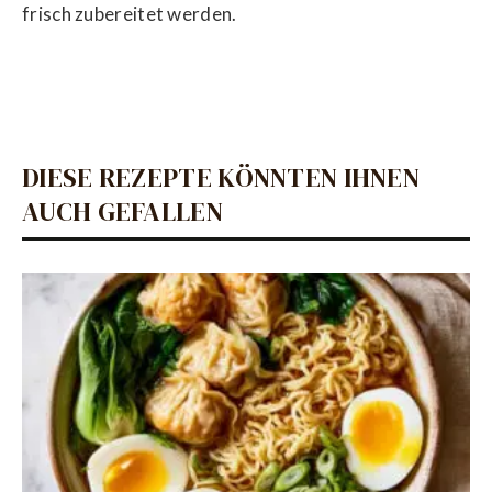
frisch zubereitet werden.
DIESE REZEPTE KÖNNTEN IHNEN
AUCH GEFALLEN