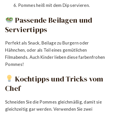
Pommes heiß mit dem Dip servieren.
Passende Beilagen und
Serviertipps
Perfekt als Snack, Beilage zu Burgern oder
Hähnchen, oder als Teil eines gemütlichen
Filmabends. Auch Kinder lieben diese farbenfrohen
Pommes!
Kochtipps und Tricks vom
Chef
Schneiden Sie die Pommes gleichmäßig, damit sie
gleichzeitig gar werden. Verwenden Sie zwei