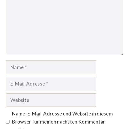
Name
E-
Mail-
Adresse
Website
Name, E-Mail-Adresse und Website in diesem
Browser für meinen nächsten Kommentar