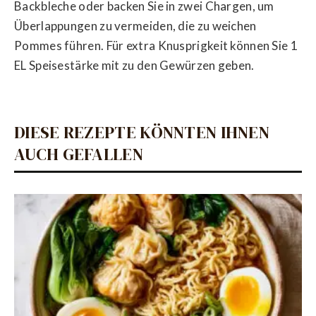
Backbleche oder backen Sie in zwei Chargen, um
Überlappungen zu vermeiden, die zu weichen
Pommes führen. Für extra Knusprigkeit können Sie 1
EL Speisestärke mit zu den Gewürzen geben.
DIESE REZEPTE KÖNNTEN IHNEN
AUCH GEFALLEN