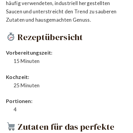
häufig verwendeten, industriell hergestellten
Saucen und unterstreicht den Trend zu sauberen
Zutaten und hausgemachten Genuss.
Rezeptübersicht
Vorbereitungszeit:
15 Minuten
Kochzeit:
25 Minuten
Portionen:
4
Zutaten für das perfekte