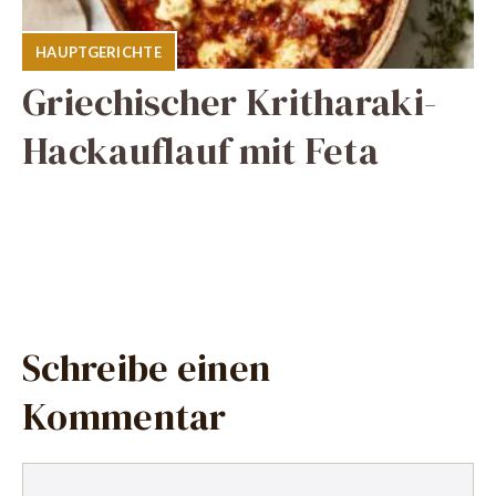
HAUPTGERICHTE
Griechischer Kritharaki-
Hackauflauf mit Feta
Schreibe einen
Kommentar
Kommentar