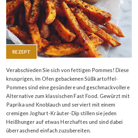
REZEPT
Verabschieden Sie sich von fettigen Pommes! Diese
knusprigen, im Ofen gebackenen Süßkartoffel-
Pommes sind eine gesündere und geschmackvollere
Alternative zum klassischen Fast Food. Gewürzt mit
Paprika und Knoblauch und serviert mit einem
cremigen Joghurt-Kräuter-Dip stillen sie jeden
Heißhunger auf etwas Herzhaftes und sind dabei
überraschend einfach zuzubereiten.