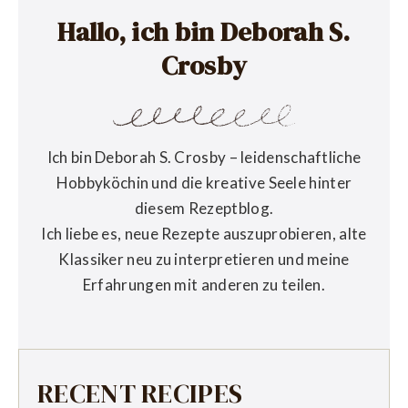
Hallo, ich bin Deborah S.
Crosby
Ich bin Deborah S. Crosby – leidenschaftliche
Hobbyköchin und die kreative Seele hinter
diesem Rezeptblog.
Ich liebe es, neue Rezepte auszuprobieren, alte
Klassiker neu zu interpretieren und meine
Erfahrungen mit anderen zu teilen.
RECENT RECIPES