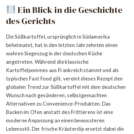
Ein Blick in die Geschichte
des Gerichts
Die Süßkartoffel, ursprünglich in Südamerika
beheimatet, hat in den letzten Jahrzehnten einen
wahren Siegeszug in der deutschen Küche
angetreten. Während die klassische
Kartoffelpommes aus Frankreich stammt und als
typisches Fast Food gilt, vereint dieses Rezept den
globalen Trend zur Süßkartoffel mit dem deutschen
Wunsch nach gesünderen, selbstgemachten
Alternativen zu Convenience-Produkten. Das
Backen im Ofen anstatt des Frittierens ist eine
moderne Anpassung an einen bewussteren
Lebensstil. Der frische Kräuterdip ersetzt dabei die