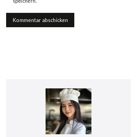
speichern.