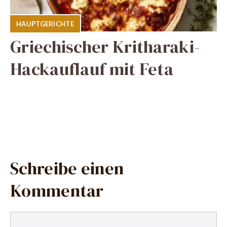
HAUPTGERICHTE
Griechischer Kritharaki-
Hackauflauf mit Feta
Schreibe einen
Kommentar
Kommentar