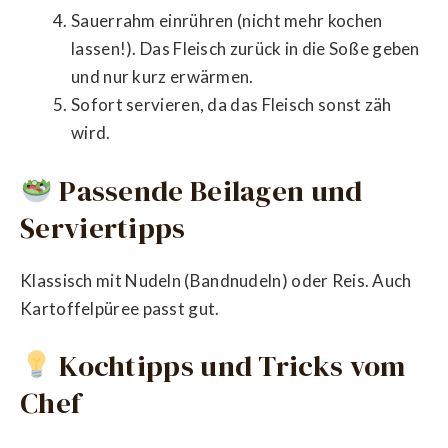
Sauerrahm einrühren (nicht mehr kochen
lassen!). Das Fleisch zurück in die Soße geben
und nur kurz erwärmen.
Sofort servieren, da das Fleisch sonst zäh
wird.
Passende Beilagen und
Serviertipps
Klassisch mit Nudeln (Bandnudeln) oder Reis. Auch
Kartoffelpüree passt gut.
Kochtipps und Tricks vom
Chef