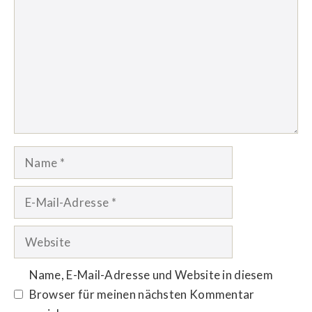
Name
E-
Mail-
Adresse
Website
Name, E-Mail-Adresse und Website in diesem
Browser für meinen nächsten Kommentar