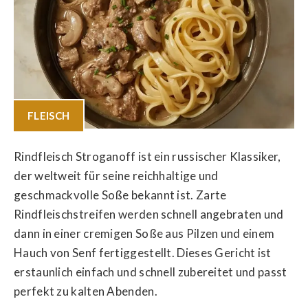
FLEISCH
Rindfleisch Stroganoff ist ein russischer Klassiker,
der weltweit für seine reichhaltige und
geschmackvolle Soße bekannt ist. Zarte
Rindfleischstreifen werden schnell angebraten und
dann in einer cremigen Soße aus Pilzen und einem
Hauch von Senf fertiggestellt. Dieses Gericht ist
erstaunlich einfach und schnell zubereitet und passt
perfekt zu kalten Abenden.