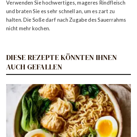
Verwenden Sie hochwertiges, mageres Rindfleisch
und braten Sie es sehr schnell an, um es zart zu
halten. Die Soße darf nach Zugabe des Sauerrahms
nicht mehr kochen.
DIESE REZEPTE KÖNNTEN IHNEN
AUCH GEFALLEN