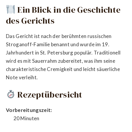
Ein Blick in die Geschichte
des Gerichts
Das Gericht ist nach der berühmten russischen
Stroganoff-Familie benannt und wurde im 19.
Jahrhundert in St. Petersburg populär. Traditionell
wird es mit Sauerrahm zubereitet, was ihm seine
charakteristische Cremigkeit und leicht säuerliche
Note verleiht.
Rezeptübersicht
Vorbereitungszeit:
20 Minuten