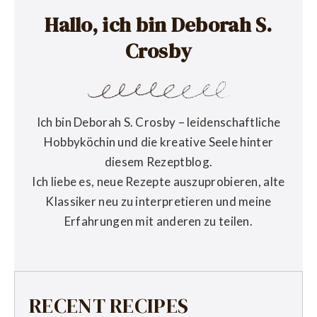
Hallo, ich bin Deborah S.
Crosby
Ich bin Deborah S. Crosby – leidenschaftliche
Hobbyköchin und die kreative Seele hinter
diesem Rezeptblog.
Ich liebe es, neue Rezepte auszuprobieren, alte
Klassiker neu zu interpretieren und meine
Erfahrungen mit anderen zu teilen.
RECENT RECIPES