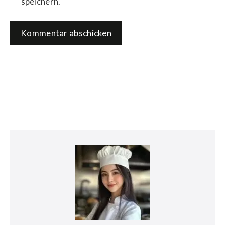
speichern.