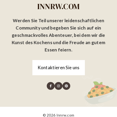
INNRW.COM
Werden Sie Teil unserer leidenschaftlichen
Community und begeben Sie sich auf ein
geschmackvolles Abenteuer, bei dem wir die
Kunst des Kochens und die Freude an gutem
Essen feiern.
Kontaktieren Sie uns
© 2026 Innrw.com