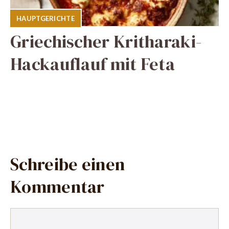
HAUPTGERICHTE
Griechischer Kritharaki-
Hackauflauf mit Feta
Schreibe einen
Kommentar
Kommentar