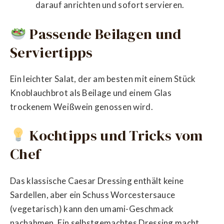
darauf anrichten und sofort servieren.
Passende Beilagen und
Serviertipps
Ein leichter Salat, der am besten mit einem Stück
Knoblauchbrot als Beilage und einem Glas
trockenem Weißwein genossen wird.
Kochtipps und Tricks vom
Chef
Das klassische Caesar Dressing enthält keine
Sardellen, aber ein Schuss Worcestersauce
(vegetarisch) kann den umami-Geschmack
nachahmen. Ein selbstgemachtes Dressing macht