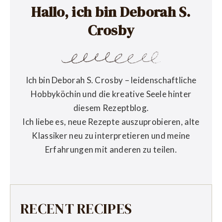
Hallo, ich bin Deborah S.
Crosby
Ich bin Deborah S. Crosby – leidenschaftliche
Hobbyköchin und die kreative Seele hinter
diesem Rezeptblog.
Ich liebe es, neue Rezepte auszuprobieren, alte
Klassiker neu zu interpretieren und meine
Erfahrungen mit anderen zu teilen.
RECENT RECIPES