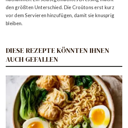
den größten Unterschied. Die Croûtons erst kurz
vor dem Servieren hinzufügen, damit sie knusprig
bleiben.
DIESE REZEPTE KÖNNTEN IHNEN
AUCH GEFALLEN