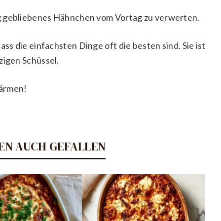
g gebliebenes Hähnchen vom Vortag zu verwerten.
ass die einfachsten Dinge oft die besten sind. Sie ist
zigen Schüssel.
wärmen!
EN AUCH GEFALLEN