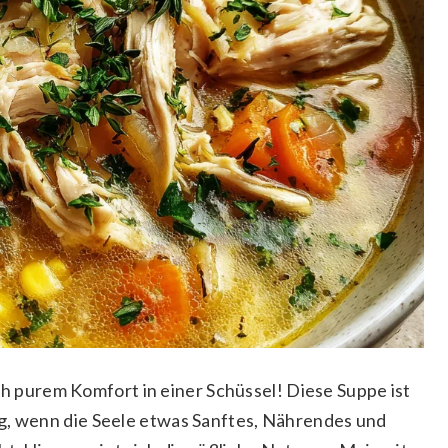
ch purem Komfort in einer Schüssel! Diese Suppe ist
ag, wenn die Seele etwas Sanftes, Nährendes und