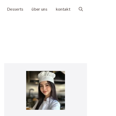
Desserts
über uns
kontakt