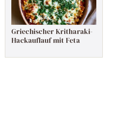
Griechischer Kritharaki-
Hackauflauf mit Feta