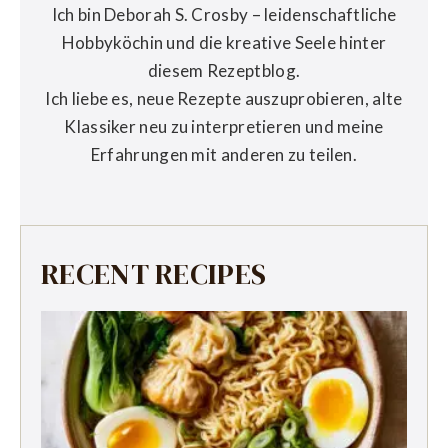
Ich bin Deborah S. Crosby – leidenschaftliche
Hobbyköchin und die kreative Seele hinter
diesem Rezeptblog.
Ich liebe es, neue Rezepte auszuprobieren, alte
Klassiker neu zu interpretieren und meine
Erfahrungen mit anderen zu teilen.
RECENT RECIPES