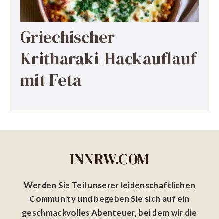
Griechischer
Kritharaki-Hackauflauf
mit Feta
INNRW.COM
Werden Sie Teil unserer leidenschaftlichen
Community und begeben Sie sich auf ein
geschmackvolles Abenteuer, bei dem wir die