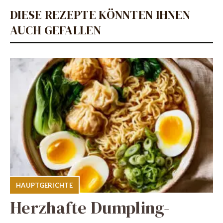
DIESE REZEPTE KÖNNTEN IHNEN
AUCH GEFALLEN
HAUPTGERICHTE
Herzhafte Dumpling-