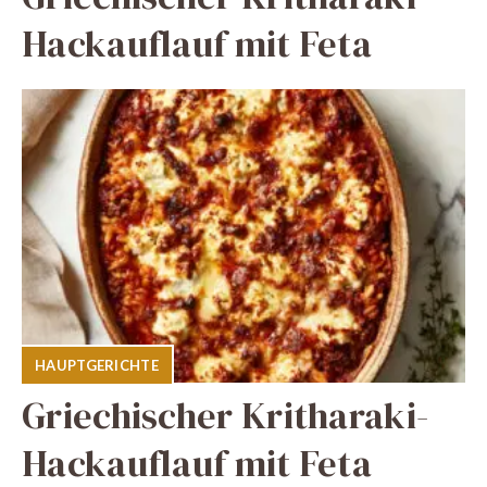
Hackauflauf mit Feta
HAUPTGERICHTE
Griechischer Kritharaki-
Hackauflauf mit Feta