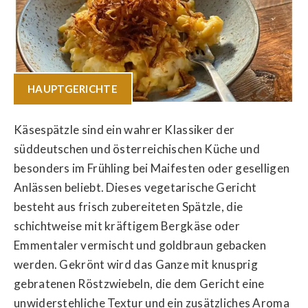
HAUPTGERICHTE
Käsespätzle sind ein wahrer Klassiker der
süddeutschen und österreichischen Küche und
besonders im Frühling bei Maifesten oder geselligen
Anlässen beliebt. Dieses vegetarische Gericht
besteht aus frisch zubereiteten Spätzle, die
schichtweise mit kräftigem Bergkäse oder
Emmentaler vermischt und goldbraun gebacken
werden. Gekrönt wird das Ganze mit knusprig
gebratenen Röstzwiebeln, die dem Gericht eine
unwiderstehliche Textur und ein zusätzliches Aroma