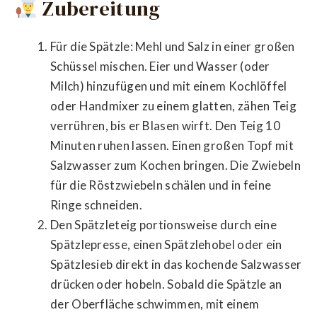
Zubereitung
Für die Spätzle: Mehl und Salz in einer großen
Schüssel mischen. Eier und Wasser (oder
Milch) hinzufügen und mit einem Kochlöffel
oder Handmixer zu einem glatten, zähen Teig
verrühren, bis er Blasen wirft. Den Teig 10
Minuten ruhen lassen. Einen großen Topf mit
Salzwasser zum Kochen bringen. Die Zwiebeln
für die Röstzwiebeln schälen und in feine
Ringe schneiden.
Den Spätzleteig portionsweise durch eine
Spätzlepresse, einen Spätzlehobel oder ein
Spätzlesieb direkt in das kochende Salzwasser
drücken oder hobeln. Sobald die Spätzle an
der Oberfläche schwimmen, mit einem