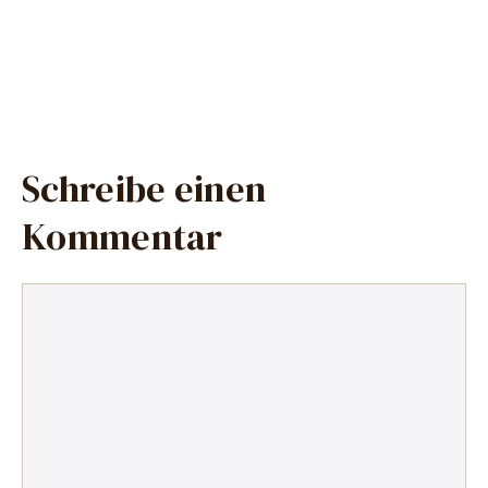
Schreibe einen
Kommentar
Kommentar