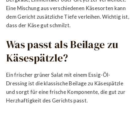
Eine Mischung aus verschiedenen Käsesorten kann
dem Gericht zusätzliche Tiefe verleihen. Wichtig ist,
dass der Käse gut schmilzt.
Was passt als Beilage zu
Käsespätzle?
Ein frischer grüner Salat mit einem Essig-Öl-
Dressing ist die klassische Beilage zu Käsespätzle
und sorgt für eine frische Komponente, die gut zur
Herzhaftigkeit des Gerichts passt.