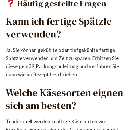
Häufig gestellte Fragen
Kann ich fertige Spätzle
verwenden?
Ja, Sie können gekühlte oder tiefgekühlte fertige
Spätzle verwenden, um Zeit zu sparen. Erhitzen Sie
diese gemäß Packungsanleitung und verfahren Sie
dann wie im Rezept beschrieben.
Welche Käsesorten eignen
sich am besten?
Traditionell werden kräftige Käsesorten wie
Bergkäse, Emmentaler oder Greyerzer verwendet.