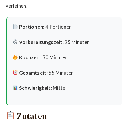
verleihen.
Portionen:
4 Portionen
Vorbereitungszeit:
25 Minuten
Kochzeit:
30 Minuten
Gesamtzeit:
55 Minuten
Schwierigkeit:
Mittel
Zutaten