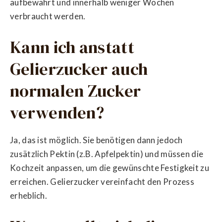
aufbewahrt und innerhalb weniger Wochen
verbraucht werden.
Kann ich anstatt
Gelierzucker auch
normalen Zucker
verwenden?
Ja, das ist möglich. Sie benötigen dann jedoch
zusätzlich Pektin (z.B. Apfelpektin) und müssen die
Kochzeit anpassen, um die gewünschte Festigkeit zu
erreichen. Gelierzucker vereinfacht den Prozess
erheblich.