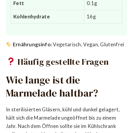
Fett
0.1g
Kohlenhydrate
16g
Ernährungsinfo:
Vegetarisch, Vegan, Glutenfrei
Häufig gestellte Fragen
Wie lange ist die
Marmelade haltbar?
In sterilisierten Gläsern, kühl und dunkel gelagert,
hält sich die Marmelade ungeöffnet bis zu einem
Jahr. Nach dem Öffnen sollte sie im Kühlschrank