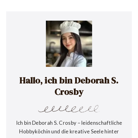
Hallo, ich bin Deborah S.
Crosby
Ich bin Deborah S. Crosby – leidenschaftliche
Hobbyköchin und die kreative Seele hinter