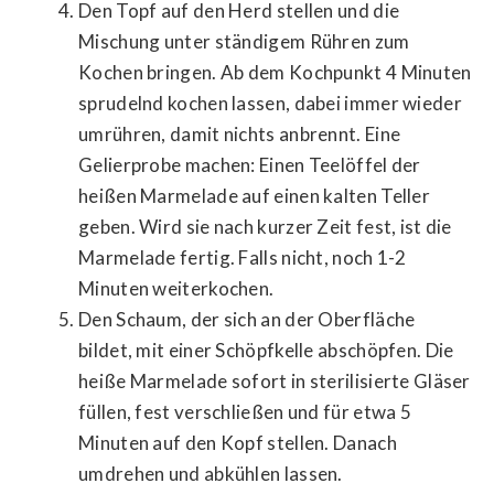
Den Topf auf den Herd stellen und die
Mischung unter ständigem Rühren zum
Kochen bringen. Ab dem Kochpunkt 4 Minuten
sprudelnd kochen lassen, dabei immer wieder
umrühren, damit nichts anbrennt. Eine
Gelierprobe machen: Einen Teelöffel der
heißen Marmelade auf einen kalten Teller
geben. Wird sie nach kurzer Zeit fest, ist die
Marmelade fertig. Falls nicht, noch 1-2
Minuten weiterkochen.
Den Schaum, der sich an der Oberfläche
bildet, mit einer Schöpfkelle abschöpfen. Die
heiße Marmelade sofort in sterilisierte Gläser
füllen, fest verschließen und für etwa 5
Minuten auf den Kopf stellen. Danach
umdrehen und abkühlen lassen.