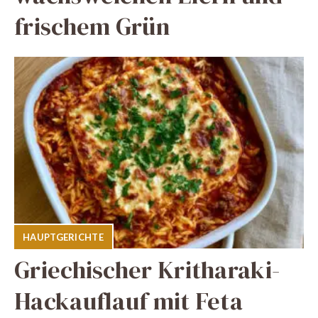
frischem Grün
HAUPTGERICHTE
Griechischer Kritharaki-
Hackauflauf mit Feta