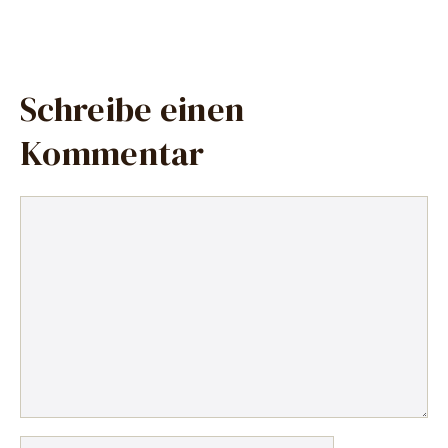
Schreibe einen
Kommentar
Kommentar