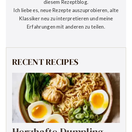
diesem Rezeptblog.
Ich liebe es, neue Rezepte auszuprobieren, alte
Klassiker neu zu interpretieren und meine
Erfahrungen mit anderen zu teilen.
RECENT RECIPES
Herzhafte Dumpling-