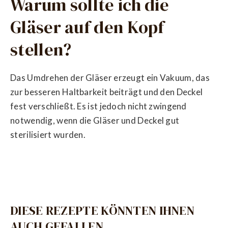
Warum sollte ich die
Gläser auf den Kopf
stellen?
Das Umdrehen der Gläser erzeugt ein Vakuum, das
zur besseren Haltbarkeit beiträgt und den Deckel
fest verschließt. Es ist jedoch nicht zwingend
notwendig, wenn die Gläser und Deckel gut
sterilisiert wurden.
DIESE REZEPTE KÖNNTEN IHNEN
AUCH GEFALLEN