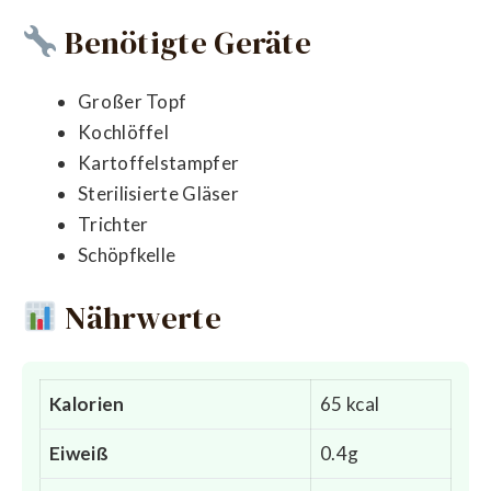
Benötigte Geräte
Großer Topf
Kochlöffel
Kartoffelstampfer
Sterilisierte Gläser
Trichter
Schöpfkelle
Nährwerte
Kalorien
65 kcal
Eiweiß
0.4g