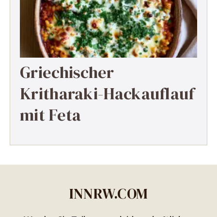
Griechischer
Kritharaki-Hackauflauf
mit Feta
INNRW.COM