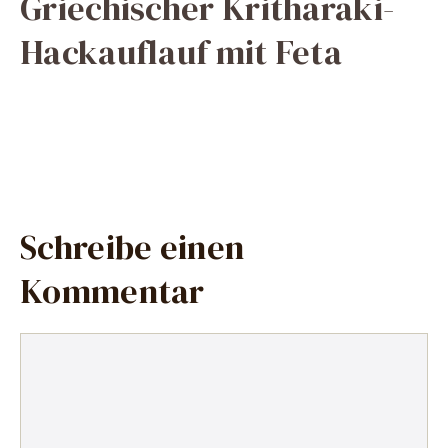
Griechischer Kritharaki-
Hackauflauf mit Feta
Schreibe einen
Kommentar
Kommentar