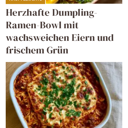
Herzhafte Dumpling-
Ramen-Bowl mit
wachsweichen Eiern und
frischem Grün