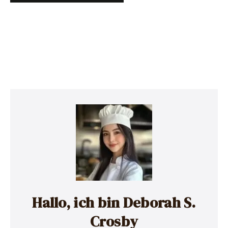
Hallo, ich bin Deborah S.
Crosby