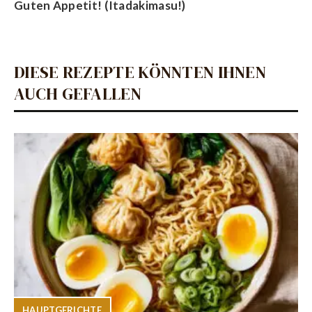
Guten Appetit! (Itadakimasu!)
DIESE REZEPTE KÖNNTEN IHNEN
AUCH GEFALLEN
HAUPTGERICHTE