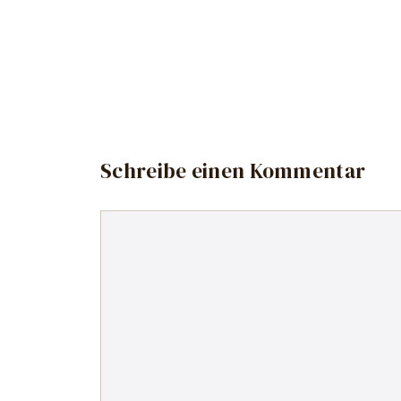
Schreibe einen Kommentar
Kommentar