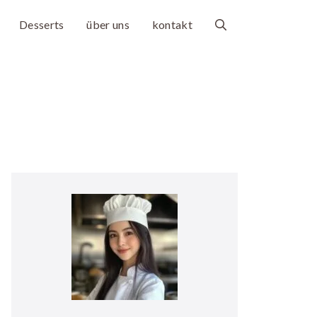
Desserts
über uns
kontakt