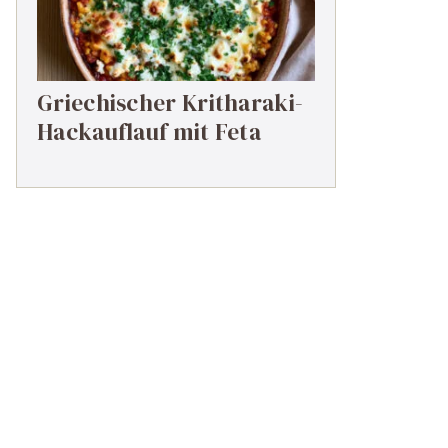
Griechischer Kritharaki-
Hackauflauf mit Feta