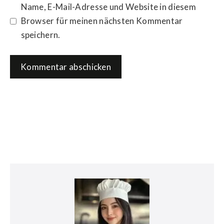
Name, E-Mail-Adresse und Website in diesem
Browser für meinen nächsten Kommentar
speichern.