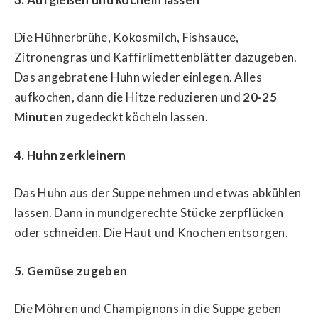
Die Hühnerbrühe, Kokosmilch, Fishsauce,
Zitronengras und Kaffirlimettenblätter dazugeben.
Das angebratene Huhn wieder einlegen. Alles
aufkochen, dann die Hitze reduzieren und
20-25
Minuten
zugedeckt köcheln lassen.
4. Huhn zerkleinern
Das Huhn aus der Suppe nehmen und etwas abkühlen
lassen. Dann in mundgerechte Stücke zerpflücken
oder schneiden. Die Haut und Knochen entsorgen.
5. Gemüse zugeben
Die Möhren und Champignons in die Suppe geben