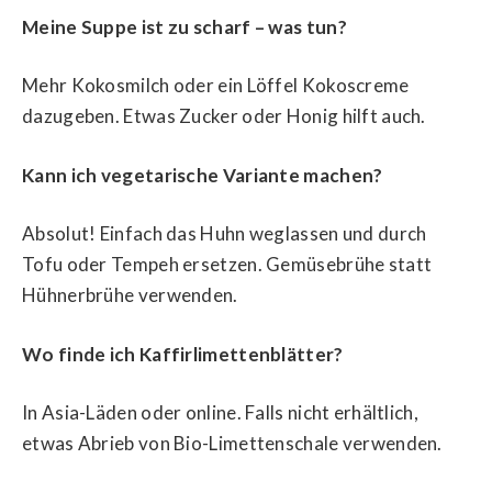
Meine Suppe ist zu scharf – was tun?
Mehr Kokosmilch oder ein Löffel Kokoscreme
dazugeben. Etwas Zucker oder Honig hilft auch.
Kann ich vegetarische Variante machen?
Absolut! Einfach das Huhn weglassen und durch
Tofu oder Tempeh ersetzen. Gemüsebrühe statt
Hühnerbrühe verwenden.
Wo finde ich Kaffirlimettenblätter?
In Asia-Läden oder online. Falls nicht erhältlich,
etwas Abrieb von Bio-Limettenschale verwenden.