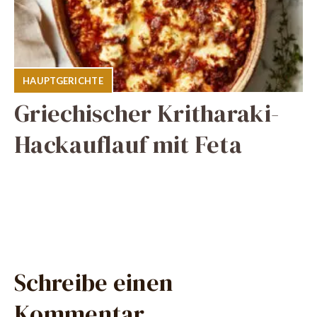
HAUPTGERICHTE
Griechischer Kritharaki-
Hackauflauf mit Feta
Schreibe einen
Kommentar