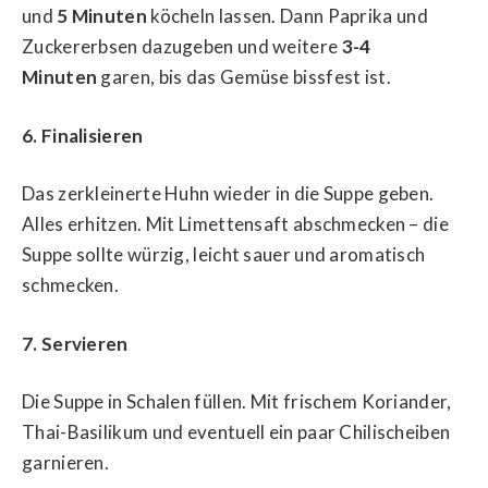
und
5 Minuten
köcheln lassen. Dann Paprika und
Zuckererbsen dazugeben und weitere
3-4
Minuten
garen, bis das Gemüse bissfest ist.
6. Finalisieren
Das zerkleinerte Huhn wieder in die Suppe geben.
Alles erhitzen. Mit Limettensaft abschmecken – die
Suppe sollte würzig, leicht sauer und aromatisch
schmecken.
7. Servieren
Die Suppe in Schalen füllen. Mit frischem Koriander,
Thai-Basilikum und eventuell ein paar Chilischeiben
garnieren.