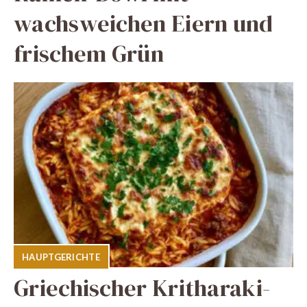
wachsweichen Eiern und
frischem Grün
HAUPTGERICHTE
Griechischer Kritharaki-