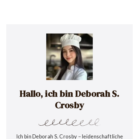
Hallo, ich bin Deborah S.
Crosby
Ich bin Deborah S. Crosby – leidenschaftliche