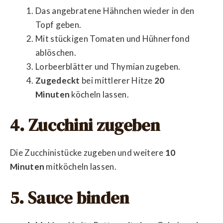
Das angebratene Hähnchen wieder in den
Topf geben.
Mit stückigen Tomaten und Hühnerfond
ablöschen.
Lorbeerblätter und Thymian zugeben.
Zugedeckt
bei mittlerer Hitze
20
Minuten
köcheln lassen.
4. Zucchini zugeben
Die Zucchinistücke zugeben und weitere
10
Minuten
mitköcheln lassen.
5. Sauce binden