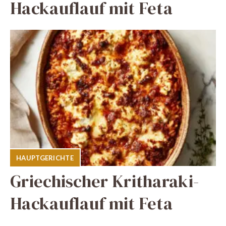
Hackauflauf mit Feta
HAUPTGERICHTE
Griechischer Kritharaki-
Hackauflauf mit Feta