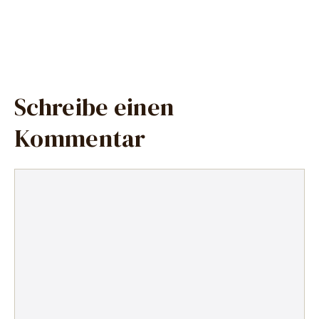
Schreibe einen
Kommentar
Kommentar