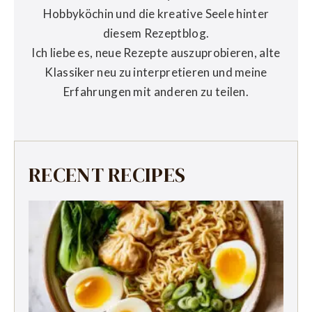
Hobbyköchin und die kreative Seele hinter
diesem Rezeptblog.
Ich liebe es, neue Rezepte auszuprobieren, alte
Klassiker neu zu interpretieren und meine
Erfahrungen mit anderen zu teilen.
RECENT RECIPES