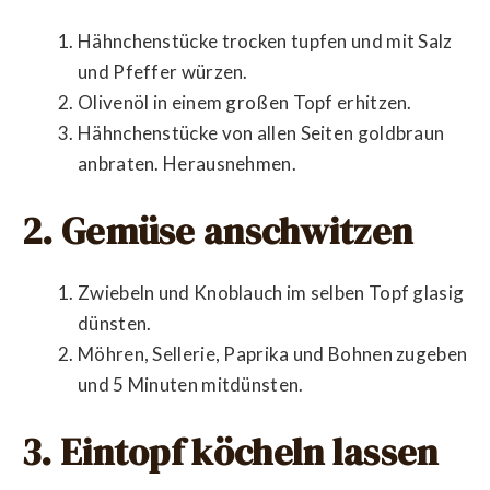
Hähnchenstücke trocken tupfen und mit Salz
und Pfeffer würzen.
Olivenöl in einem großen Topf erhitzen.
Hähnchenstücke von allen Seiten goldbraun
anbraten. Herausnehmen.
2. Gemüse anschwitzen
Zwiebeln und Knoblauch im selben Topf glasig
dünsten.
Möhren, Sellerie, Paprika und Bohnen zugeben
und 5 Minuten mitdünsten.
3. Eintopf köcheln lassen