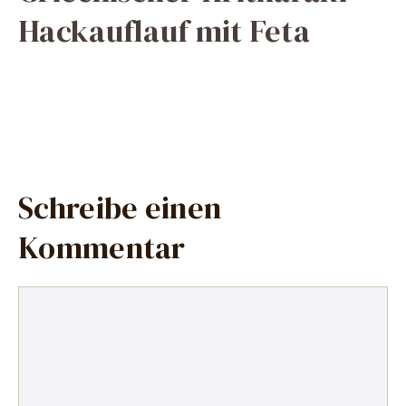
Hackauflauf mit Feta
Schreibe einen
Kommentar
Kommentar