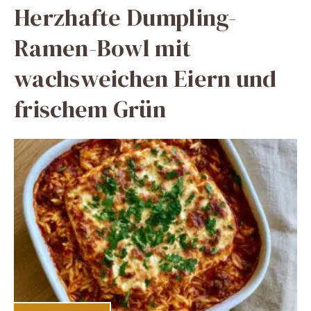
Herzhafte Dumpling-
Ramen-Bowl mit
wachsweichen Eiern und
frischem Grün