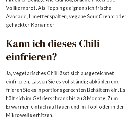
Vollkornbrot. Als Toppings eignen sich frische
Avocado, Limettenspalten, vegane Sour Cream oder
gehackter Koriander.
Kann ich dieses Chili
einfrieren?
Ja, vegetarisches Chili lässt sich ausgezeichnet
einfrieren. Lassen Sie es vollständig abkühlen und
frieren Sie es in portionsgerechten Behältern ein. Es
hält sich im Gefrierschrank bis zu 3 Monate. Zum
Erwärmen einfach auftauen und im Topf oder in der
Mikrowelle erhitzen.