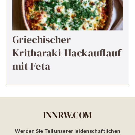
Griechischer
Kritharaki-Hackauflauf
mit Feta
INNRW.COM
Werden Sie Teil unserer leidenschaftlichen