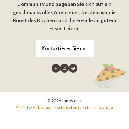
Community und begeben Sie sich auf ein
geschmackvolles Abenteuer, bei dem wir die
Kunst des Kochens und die Freude an gutem
Essen feiern.
Kontaktieren Sie uns
© 2026 Innrw.com
Affiliate-Haftungsausschluss
Datenschutzerklärung