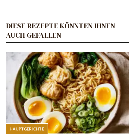
DIESE REZEPTE KÖNNTEN IHNEN
AUCH GEFALLEN
HAUPTGERICHTE