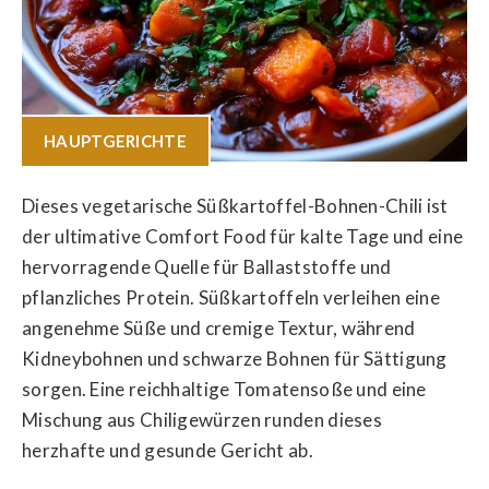
HAUPTGERICHTE
Dieses vegetarische Süßkartoffel-Bohnen-Chili ist
der ultimative Comfort Food für kalte Tage und eine
hervorragende Quelle für Ballaststoffe und
pflanzliches Protein. Süßkartoffeln verleihen eine
angenehme Süße und cremige Textur, während
Kidneybohnen und schwarze Bohnen für Sättigung
sorgen. Eine reichhaltige Tomatensoße und eine
Mischung aus Chiligewürzen runden dieses
herzhafte und gesunde Gericht ab.