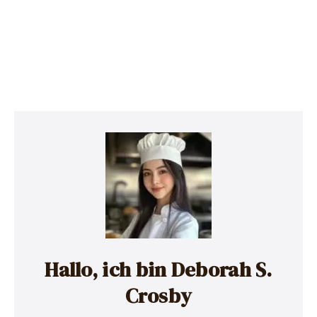
Hallo, ich bin Deborah S.
Crosby