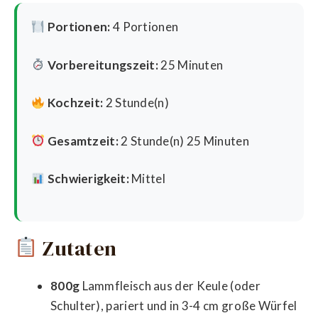
Portionen:
4 Portionen
Vorbereitungszeit:
25 Minuten
Kochzeit:
2 Stunde(n)
Gesamtzeit:
2 Stunde(n) 25 Minuten
Schwierigkeit:
Mittel
Zutaten
800g
Lammfleisch aus der Keule (oder
Schulter), pariert und in 3-4 cm große Würfel