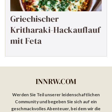
Griechischer
Kritharaki-Hackauflauf
mit Feta
INNRW.COM
Werden Sie Teil unserer leidenschaftlichen
Community und begeben Sie sich auf ein
geschmackvolles Abenteuer, bei dem wir die