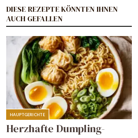
DIESE REZEPTE KÖNNTEN IHNEN
AUCH GEFALLEN
HAUPTGERICHTE
Herzhafte Dumpling-