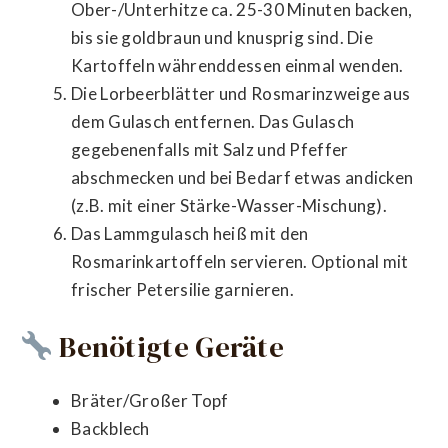
Ober-/Unterhitze ca. 25-30 Minuten backen,
bis sie goldbraun und knusprig sind. Die
Kartoffeln währenddessen einmal wenden.
Die Lorbeerblätter und Rosmarinzweige aus
dem Gulasch entfernen. Das Gulasch
gegebenenfalls mit Salz und Pfeffer
abschmecken und bei Bedarf etwas andicken
(z.B. mit einer Stärke-Wasser-Mischung).
Das Lammgulasch heiß mit den
Rosmarinkartoffeln servieren. Optional mit
frischer Petersilie garnieren.
Benötigte Geräte
Bräter/Großer Topf
Backblech