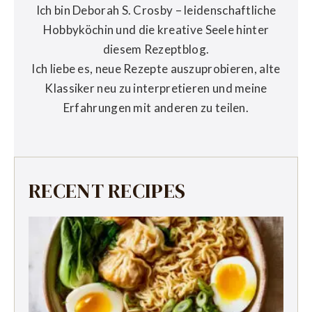
Ich bin Deborah S. Crosby – leidenschaftliche
Hobbyköchin und die kreative Seele hinter
diesem Rezeptblog.
Ich liebe es, neue Rezepte auszuprobieren, alte
Klassiker neu zu interpretieren und meine
Erfahrungen mit anderen zu teilen.
RECENT RECIPES