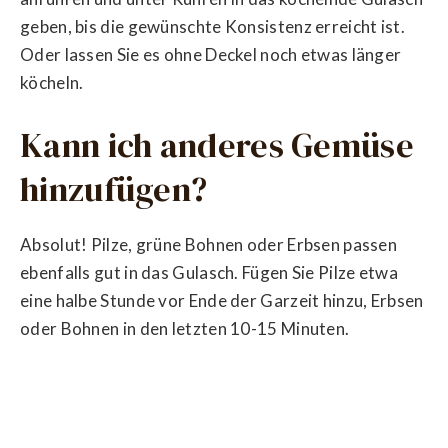
geben, bis die gewünschte Konsistenz erreicht ist.
Oder lassen Sie es ohne Deckel noch etwas länger
köcheln.
Kann ich anderes Gemüse
hinzufügen?
Absolut! Pilze, grüne Bohnen oder Erbsen passen
ebenfalls gut in das Gulasch. Fügen Sie Pilze etwa
eine halbe Stunde vor Ende der Garzeit hinzu, Erbsen
oder Bohnen in den letzten 10-15 Minuten.