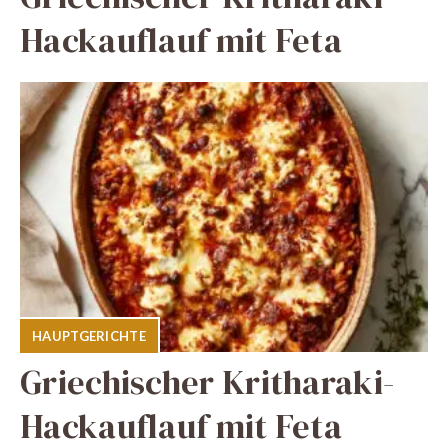
Hackauflauf mit Feta
HAUPTGERICHTE
Griechischer Kritharaki-
Hackauflauf mit Feta