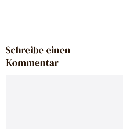
Schreibe einen
Kommentar
Kommentar