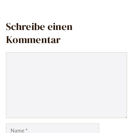
Schreibe einen
Kommentar
Kommentar
Name