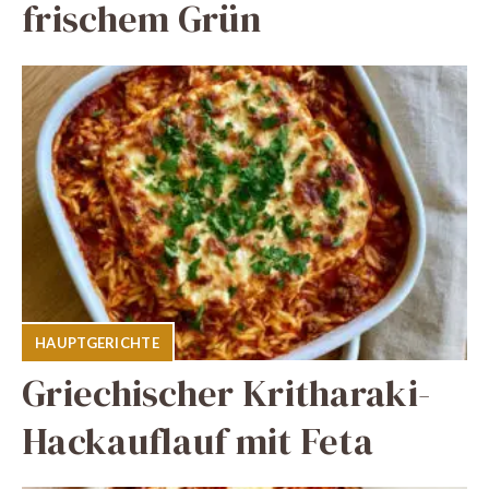
frischem Grün
HAUPTGERICHTE
Griechischer Kritharaki-
Hackauflauf mit Feta