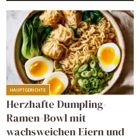
HAUPTGERICHTE
Herzhafte Dumpling-
Ramen-Bowl mit
wachsweichen Eiern und