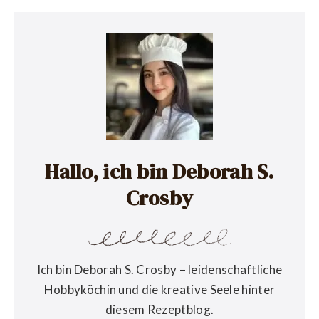
Hallo, ich bin Deborah S.
Crosby
Ich bin Deborah S. Crosby – leidenschaftliche
Hobbyköchin und die kreative Seele hinter
diesem Rezeptblog.