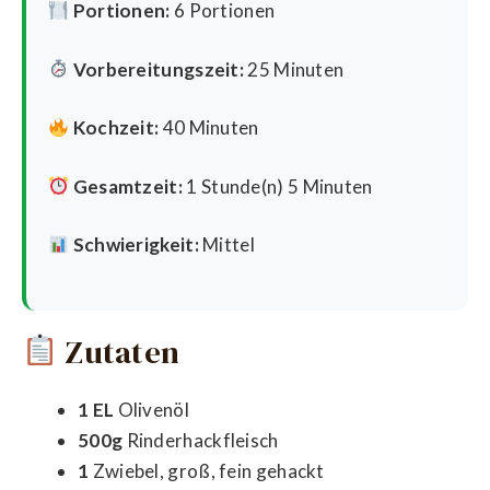
Portionen:
6 Portionen
Vorbereitungszeit:
25 Minuten
Kochzeit:
40 Minuten
Gesamtzeit:
1 Stunde(n) 5 Minuten
Schwierigkeit:
Mittel
Zutaten
1 EL
Olivenöl
500g
Rinderhackfleisch
1
Zwiebel, groß, fein gehackt