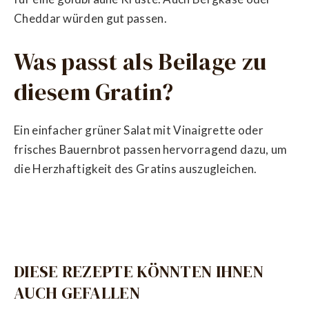
Cheddar würden gut passen.
Was passt als Beilage zu
diesem Gratin?
Ein einfacher grüner Salat mit Vinaigrette oder
frisches Bauernbrot passen hervorragend dazu, um
die Herzhaftigkeit des Gratins auszugleichen.
DIESE REZEPTE KÖNNTEN IHNEN
AUCH GEFALLEN