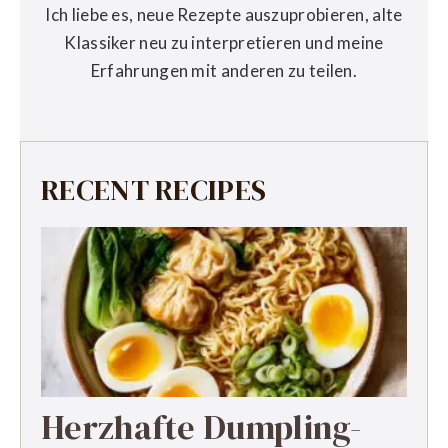
Ich liebe es, neue Rezepte auszuprobieren, alte
Klassiker neu zu interpretieren und meine
Erfahrungen mit anderen zu teilen.
RECENT RECIPES
Herzhafte Dumpling-