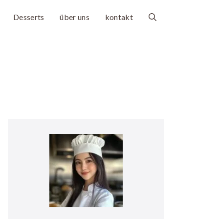
Desserts
über uns
kontakt