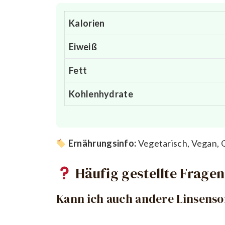
Kalorien
Eiweiß
Fett
Kohlenhydrate
Ernährungsinfo:
Vegetarisch, Vegan, 
Häufig gestellte Fragen
Kann ich auch andere Linsens