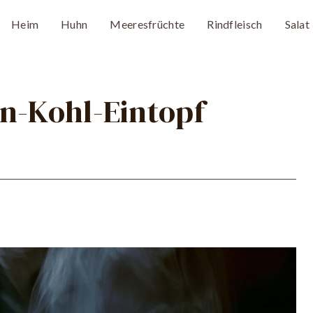
Heim
Huhn
Meeresfrüchte
Rindfleisch
Salat
n-Kohl-Eintopf
“