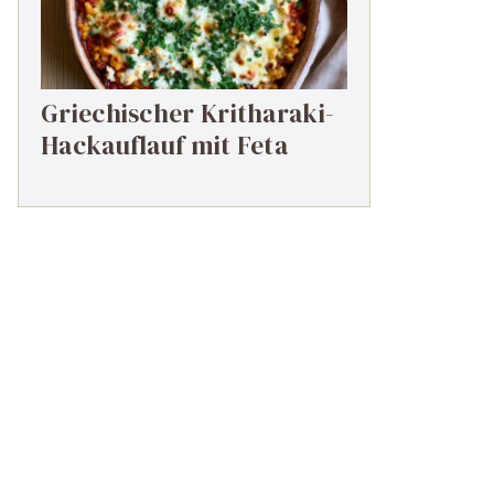
Griechischer Kritharaki-
Hackauflauf mit Feta