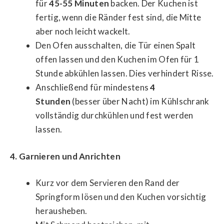
für
45-55 Minuten
backen. Der Kuchen ist
fertig, wenn die Ränder fest sind, die Mitte
aber noch leicht wackelt.
Den Ofen ausschalten, die Tür einen Spalt
offen lassen und den Kuchen im Ofen für 1
Stunde abkühlen lassen. Dies verhindert Risse.
Anschließend für mindestens
4
Stunden
(besser über Nacht) im Kühlschrank
vollständig durchkühlen und fest werden
lassen.
4. Garnieren und Anrichten
Kurz vor dem Servieren den Rand der
Springform lösen und den Kuchen vorsichtig
herausheben.