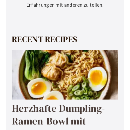
Erfahrungen mit anderen zu teilen.
RECENT RECIPES
Herzhafte Dumpling-
Ramen-Bowl mit