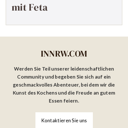
mit Feta
INNRW.COM
Werden Sie Teil unserer leidenschaftlichen
Community und begeben Sie sich auf ein
geschmackvolles Abenteuer, bei dem wir die
Kunst des Kochens und die Freude an gutem
Essen feiern.
Kontaktieren Sie uns