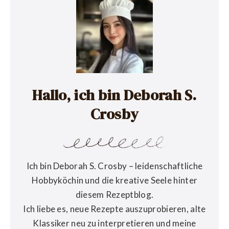
Hallo, ich bin Deborah S.
Crosby
Ich bin Deborah S. Crosby – leidenschaftliche
Hobbyköchin und die kreative Seele hinter
diesem Rezeptblog.
Ich liebe es, neue Rezepte auszuprobieren, alte
Klassiker neu zu interpretieren und meine