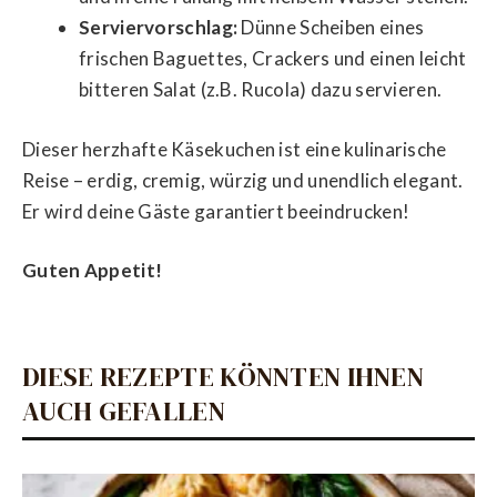
Serviervorschlag:
Dünne Scheiben eines
frischen Baguettes, Crackers und einen leicht
bitteren Salat (z.B. Rucola) dazu servieren.
Dieser herzhafte Käsekuchen ist eine kulinarische
Reise – erdig, cremig, würzig und unendlich elegant.
Er wird deine Gäste garantiert beeindrucken!
Guten Appetit!
DIESE REZEPTE KÖNNTEN IHNEN
AUCH GEFALLEN