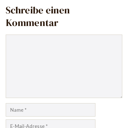
Schreibe einen
Kommentar
Kommentar
Name
E-