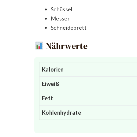
Schüssel
Messer
Schneidebrett
Nährwerte
Kalorien
Eiweiß
Fett
Kohlenhydrate