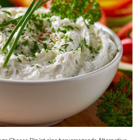
ge Cheese Dip ist eine hervorragende Alternative