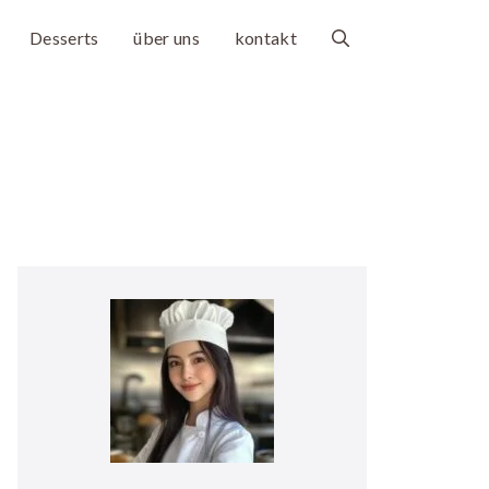
Desserts
über uns
kontakt