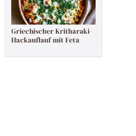
Griechischer Kritharaki-
Hackauflauf mit Feta