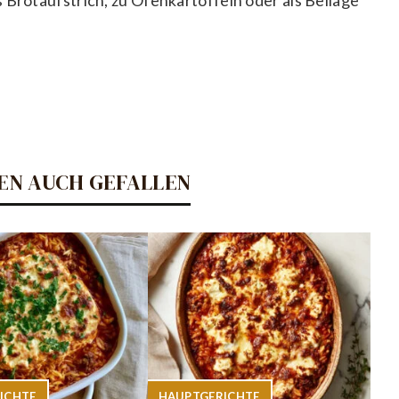
EN AUCH GEFALLEN
ICHTE
HAUPTGERICHTE