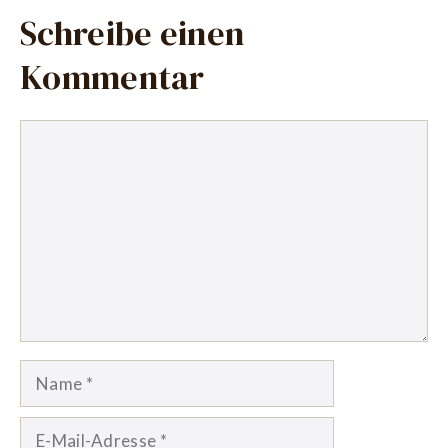
Schreibe einen
Kommentar
Kommentar
Name
E-