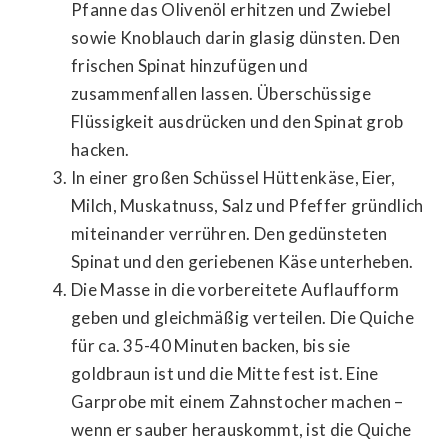
Pfanne das Olivenöl erhitzen und Zwiebel
sowie Knoblauch darin glasig dünsten. Den
frischen Spinat hinzufügen und
zusammenfallen lassen. Überschüssige
Flüssigkeit ausdrücken und den Spinat grob
hacken.
In einer großen Schüssel Hüttenkäse, Eier,
Milch, Muskatnuss, Salz und Pfeffer gründlich
miteinander verrühren. Den gedünsteten
Spinat und den geriebenen Käse unterheben.
Die Masse in die vorbereitete Auflaufform
geben und gleichmäßig verteilen. Die Quiche
für ca. 35-40 Minuten backen, bis sie
goldbraun ist und die Mitte fest ist. Eine
Garprobe mit einem Zahnstocher machen –
wenn er sauber herauskommt, ist die Quiche