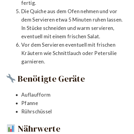
fertig.
Die Quiche aus dem Ofen nehmen und vor
dem Servieren etwa 5 Minuten ruhen lassen.
In Stücke schneiden und warm servieren,
eventuell mit einem frischen Salat.
Vor dem Servieren eventuell mit frischen
Kräutern wie Schnittlauch oder Petersilie
garnieren.
Benötigte Geräte
Auflaufform
Pfanne
Rührschüssel
Nährwerte