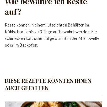
Wie bewahre ich Reste
auf?
Reste können in einem luftdichten Behälter im
Kühlschrank bis zu 3 Tage aufbewahrt werden. Sie
schmecken kalt oder aufgewärmt in der Mikrowelle
oder im Backofen.
DIESE REZEPTE KÖNNTEN IHNEN
AUCH GEFALLEN