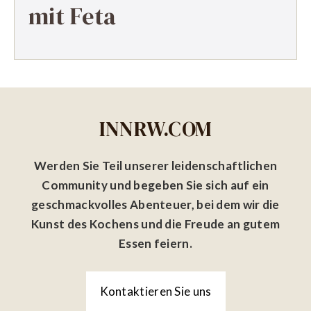
mit Feta
INNRW.COM
Werden Sie Teil unserer leidenschaftlichen
Community und begeben Sie sich auf ein
geschmackvolles Abenteuer, bei dem wir die
Kunst des Kochens und die Freude an gutem
Essen feiern.
Kontaktieren Sie uns