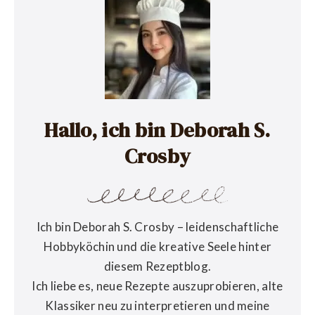
Hallo, ich bin Deborah S.
Crosby
Ich bin Deborah S. Crosby – leidenschaftliche
Hobbyköchin und die kreative Seele hinter
diesem Rezeptblog.
Ich liebe es, neue Rezepte auszuprobieren, alte
Klassiker neu zu interpretieren und meine