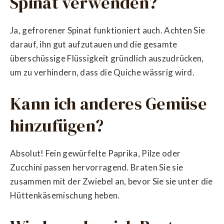
Spinat verwenden?
Ja, gefrorener Spinat funktioniert auch. Achten Sie
darauf, ihn gut aufzutauen und die gesamte
überschüssige Flüssigkeit gründlich auszudrücken,
um zu verhindern, dass die Quiche wässrig wird.
Kann ich anderes Gemüse
hinzufügen?
Absolut! Fein gewürfelte Paprika, Pilze oder
Zucchini passen hervorragend. Braten Sie sie
zusammen mit der Zwiebel an, bevor Sie sie unter die
Hüttenkäsemischung heben.