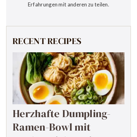
Erfahrungen mit anderen zu teilen.
RECENT RECIPES
Herzhafte Dumpling-
Ramen-Bowl mit