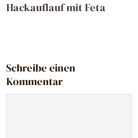
Hackauflauf mit Feta
Schreibe einen
Kommentar
Kommentar