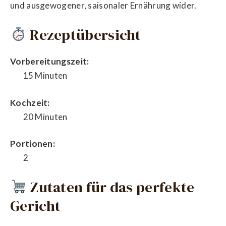
und ausgewogener, saisonaler Ernährung wider.
Rezeptübersicht
Vorbereitungszeit:
15 Minuten
Kochzeit:
20 Minuten
Portionen:
2
Zutaten für das perfekte
Gericht