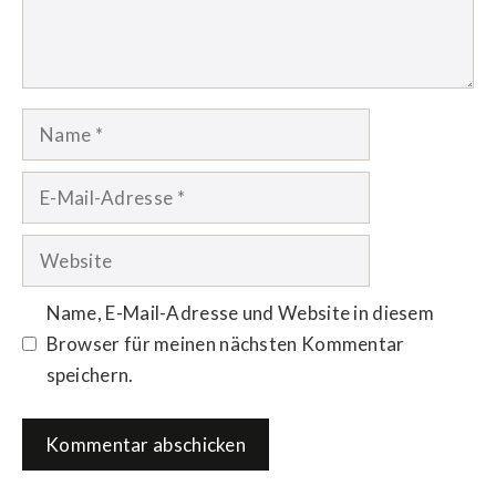
Name
E-
Mail-
Adresse
Website
Name, E-Mail-Adresse und Website in diesem
Browser für meinen nächsten Kommentar
speichern.