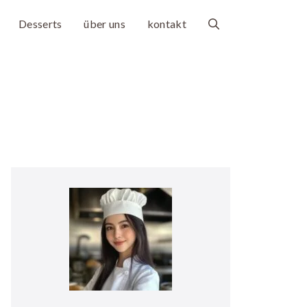
Desserts
über uns
kontakt