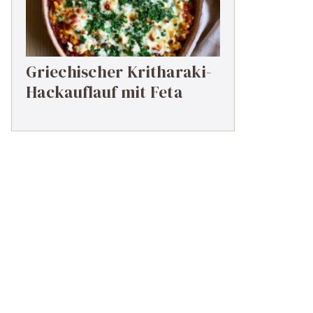
Griechischer Kritharaki-
Hackauflauf mit Feta