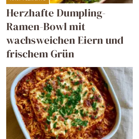
Herzhafte Dumpling-
Ramen-Bowl mit
wachsweichen Eiern und
frischem Grün