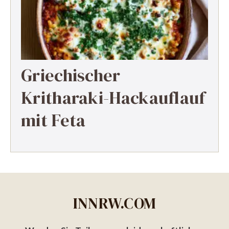
Griechischer
Kritharaki-Hackauflauf
mit Feta
INNRW.COM