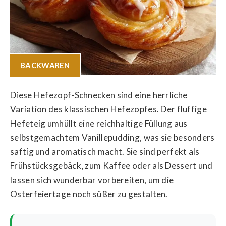
BACKWAREN
Diese Hefezopf-Schnecken sind eine herrliche
Variation des klassischen Hefezopfes. Der fluffige
Hefeteig umhüllt eine reichhaltige Füllung aus
selbstgemachtem Vanillepudding, was sie besonders
saftig und aromatisch macht. Sie sind perfekt als
Frühstücksgebäck, zum Kaffee oder als Dessert und
lassen sich wunderbar vorbereiten, um die
Osterfeiertage noch süßer zu gestalten.