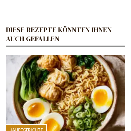
DIESE REZEPTE KÖNNTEN IHNEN
AUCH GEFALLEN
HAUPTGERICHTE