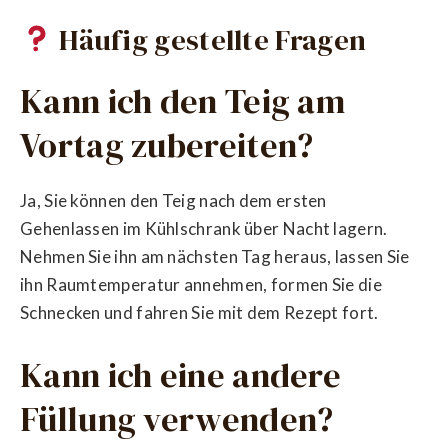
Häufig gestellte Fragen
Kann ich den Teig am
Vortag zubereiten?
Ja, Sie können den Teig nach dem ersten
Gehenlassen im Kühlschrank über Nacht lagern.
Nehmen Sie ihn am nächsten Tag heraus, lassen Sie
ihn Raumtemperatur annehmen, formen Sie die
Schnecken und fahren Sie mit dem Rezept fort.
Kann ich eine andere
Füllung verwenden?