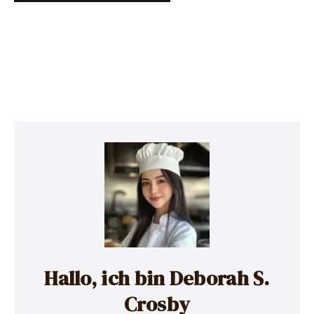
Hallo, ich bin Deborah S.
Crosby