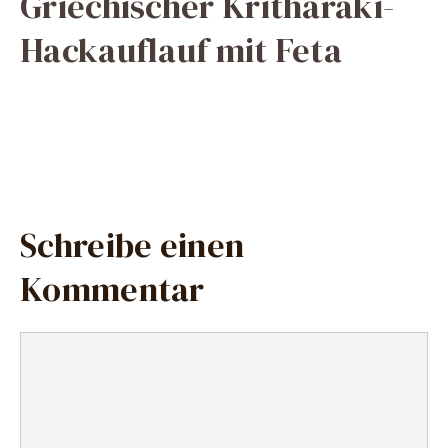
Griechischer Kritharaki-
Hackauflauf mit Feta
Schreibe einen
Kommentar
Kommentar