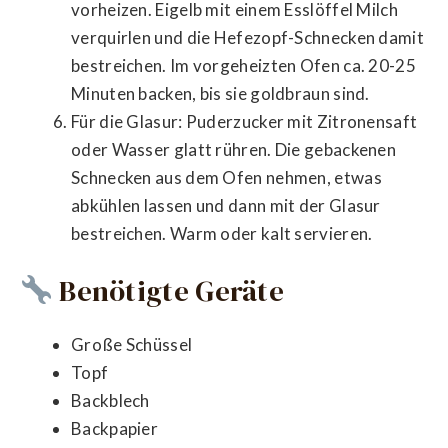
vorheizen. Eigelb mit einem Esslöffel Milch
verquirlen und die Hefezopf-Schnecken damit
bestreichen. Im vorgeheizten Ofen ca. 20-25
Minuten backen, bis sie goldbraun sind.
Für die Glasur: Puderzucker mit Zitronensaft
oder Wasser glatt rühren. Die gebackenen
Schnecken aus dem Ofen nehmen, etwas
abkühlen lassen und dann mit der Glasur
bestreichen. Warm oder kalt servieren.
Benötigte Geräte
Große Schüssel
Topf
Backblech
Backpapier