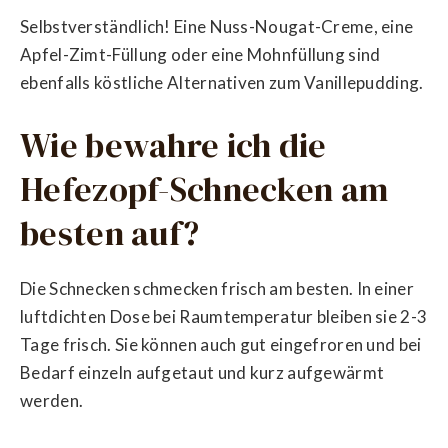
Selbstverständlich! Eine Nuss-Nougat-Creme, eine
Apfel-Zimt-Füllung oder eine Mohnfüllung sind
ebenfalls köstliche Alternativen zum Vanillepudding.
Wie bewahre ich die
Hefezopf-Schnecken am
besten auf?
Die Schnecken schmecken frisch am besten. In einer
luftdichten Dose bei Raumtemperatur bleiben sie 2-3
Tage frisch. Sie können auch gut eingefroren und bei
Bedarf einzeln aufgetaut und kurz aufgewärmt
werden.