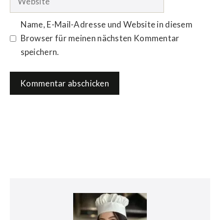
Name, E-Mail-Adresse und Website in diesem
Browser für meinen nächsten Kommentar
speichern.