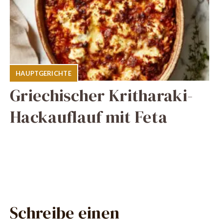
HAUPTGERICHTE
Griechischer Kritharaki-
Hackauflauf mit Feta
Schreibe einen