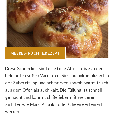
MEERESFRÜCHTE
,
REZEPT
Diese Schnecken sind eine tolle Alternative zu den
bekannten süßen Varianten. Sie sind unkompliziert in
der Zubereitung und schmecken sowohl warm frisch
aus dem Ofen als auch kalt. Die Füllung ist schnell
gemacht und kann nach Belieben mit weiteren
Zutaten wie Mais, Paprika oder Oliven verfeinert
werden.