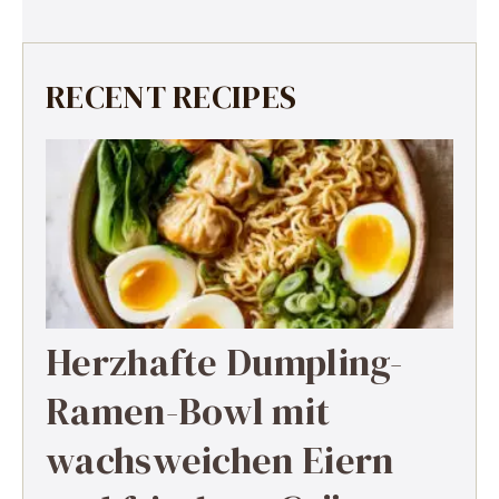
RECENT RECIPES
Herzhafte Dumpling-
Ramen-Bowl mit
wachsweichen Eiern