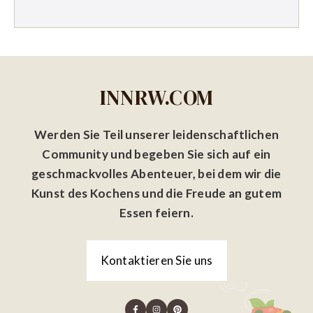
INNRW.COM
Werden Sie Teil unserer leidenschaftlichen
Community und begeben Sie sich auf ein
geschmackvolles Abenteuer, bei dem wir die
Kunst des Kochens und die Freude an gutem
Essen feiern.
Kontaktieren Sie uns