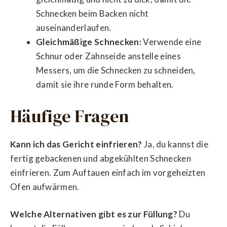
Schnecken beim Backen nicht
auseinanderlaufen.
Gleichmäßige Schnecken:
Verwende eine
Schnur oder Zahnseide anstelle eines
Messers, um die Schnecken zu schneiden,
damit sie ihre runde Form behalten.
Häufige Fragen
Kann ich das Gericht einfrieren?
Ja, du kannst die
fertig gebackenen und abgekühlten Schnecken
einfrieren. Zum Auftauen einfach im vorgeheizten
Ofen aufwärmen.
Welche Alternativen gibt es zur Füllung?
Du