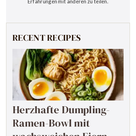
Erfahrungen mit anderen zu teilen.
RECENT RECIPES
Herzhafte Dumpling-
Ramen-Bowl mit