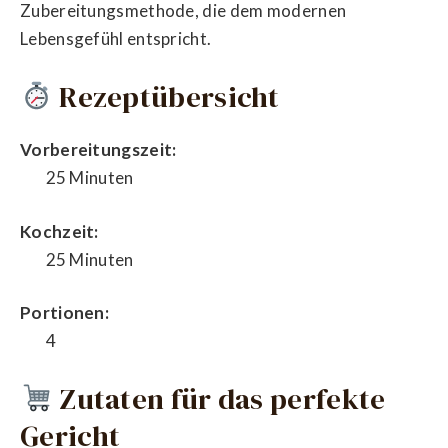
Zubereitungsmethode, die dem modernen
Lebensgefühl entspricht.
Rezeptübersicht
Vorbereitungszeit:
25 Minuten
Kochzeit:
25 Minuten
Portionen:
4
Zutaten für das perfekte
Gericht