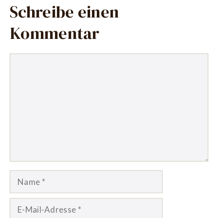
Schreibe einen
Kommentar
Kommentar
Name
E-
Mail-