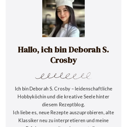
Hallo, ich bin Deborah S.
Crosby
Ich bin Deborah S. Crosby – leidenschaftliche
Hobbyköchin und die kreative Seele hinter
diesem Rezeptblog.
Ich liebe es, neue Rezepte auszuprobieren, alte
Klassiker neu zu interpretieren und meine