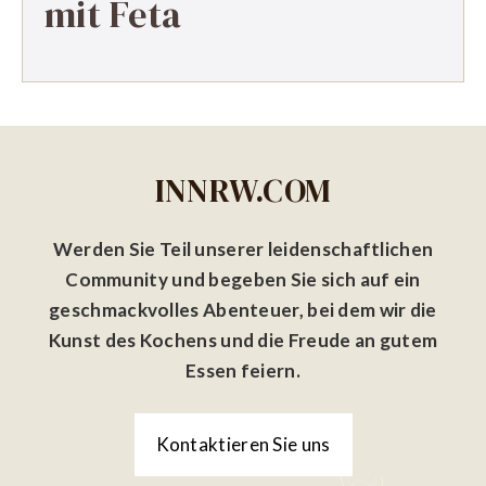
mit Feta
INNRW.COM
Werden Sie Teil unserer leidenschaftlichen
Community und begeben Sie sich auf ein
geschmackvolles Abenteuer, bei dem wir die
Kunst des Kochens und die Freude an gutem
Essen feiern.
Kontaktieren Sie uns