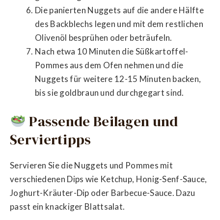
Die panierten Nuggets auf die andere Hälfte
des Backblechs legen und mit dem restlichen
Olivenöl besprühen oder beträufeln.
Nach etwa 10 Minuten die Süßkartoffel-
Pommes aus dem Ofen nehmen und die
Nuggets für weitere 12-15 Minuten backen,
bis sie goldbraun und durchgegart sind.
Passende Beilagen und
Serviertipps
Servieren Sie die Nuggets und Pommes mit
verschiedenen Dips wie Ketchup, Honig-Senf-Sauce,
Joghurt-Kräuter-Dip oder Barbecue-Sauce. Dazu
passt ein knackiger Blattsalat.