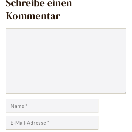
Schreibe einen
Kommentar
Kommentar
Name
E-
Mail-