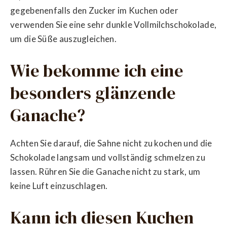
gegebenenfalls den Zucker im Kuchen oder
verwenden Sie eine sehr dunkle Vollmilchschokolade,
um die Süße auszugleichen.
Wie bekomme ich eine
besonders glänzende
Ganache?
Achten Sie darauf, die Sahne nicht zu kochen und die
Schokolade langsam und vollständig schmelzen zu
lassen. Rühren Sie die Ganache nicht zu stark, um
keine Luft einzuschlagen.
Kann ich diesen Kuchen