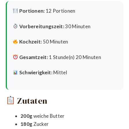
Portionen:
12 Portionen
Vorbereitungszeit:
30 Minuten
Kochzeit:
50 Minuten
Gesamtzeit:
1 Stunde(n) 20 Minuten
Schwierigkeit:
Mittel
Zutaten
200g
weiche Butter
180g
Zucker