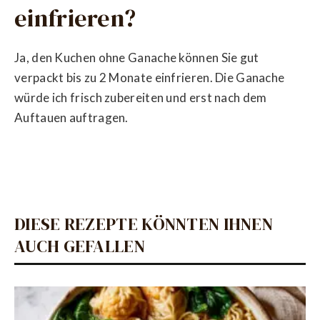
einfrieren?
Ja, den Kuchen ohne Ganache können Sie gut
verpackt bis zu 2 Monate einfrieren. Die Ganache
würde ich frisch zubereiten und erst nach dem
Auftauen auftragen.
DIESE REZEPTE KÖNNTEN IHNEN
AUCH GEFALLEN