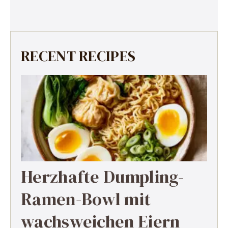
RECENT RECIPES
Herzhafte Dumpling-
Ramen-Bowl mit
wachsweichen Eiern