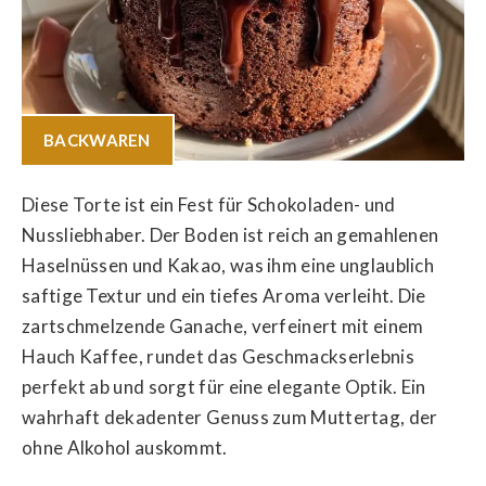
BACKWAREN
Diese Torte ist ein Fest für Schokoladen- und
Nussliebhaber. Der Boden ist reich an gemahlenen
Haselnüssen und Kakao, was ihm eine unglaublich
saftige Textur und ein tiefes Aroma verleiht. Die
zartschmelzende Ganache, verfeinert mit einem
Hauch Kaffee, rundet das Geschmackserlebnis
perfekt ab und sorgt für eine elegante Optik. Ein
wahrhaft dekadenter Genuss zum Muttertag, der
ohne Alkohol auskommt.