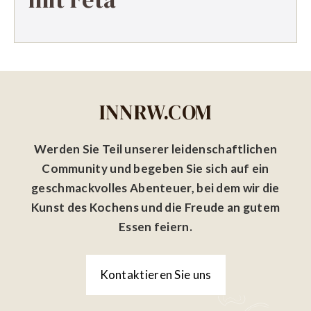
INNRW.COM
Werden Sie Teil unserer leidenschaftlichen
Community und begeben Sie sich auf ein
geschmackvolles Abenteuer, bei dem wir die
Kunst des Kochens und die Freude an gutem
Essen feiern.
Kontaktieren Sie uns