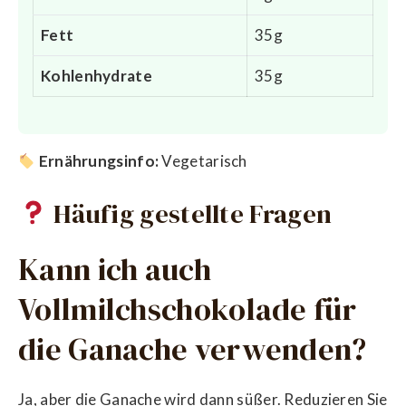
Fett
35g
Kohlenhydrate
35g
Ernährungsinfo:
Vegetarisch
Häufig gestellte Fragen
Kann ich auch
Vollmilchschokolade für
die Ganache verwenden?
Ja, aber die Ganache wird dann süßer. Reduzieren Sie