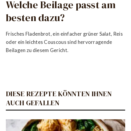
Welche Beilage passt am
besten dazu?
Frisches Fladenbrot, ein einfacher grüner Salat, Reis
oder ein leichtes Couscous sind hervorragende
Beilagen zu diesem Gericht.
DIESE REZEPTE KÖNNTEN IHNEN
AUCH GEFALLEN