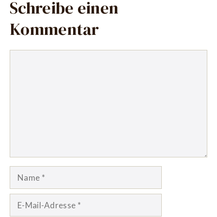
Schreibe einen
Kommentar
Kommentar
Name
E-
Mail-