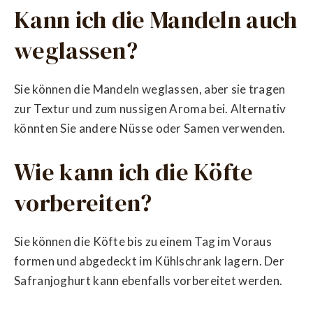
Kann ich die Mandeln auch
weglassen?
Sie können die Mandeln weglassen, aber sie tragen
zur Textur und zum nussigen Aroma bei. Alternativ
könnten Sie andere Nüsse oder Samen verwenden.
Wie kann ich die Köfte
vorbereiten?
Sie können die Köfte bis zu einem Tag im Voraus
formen und abgedeckt im Kühlschrank lagern. Der
Safranjoghurt kann ebenfalls vorbereitet werden.