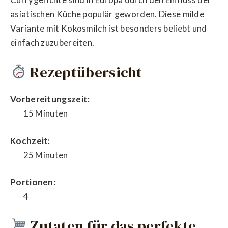
asiatischen Küche populär geworden. Diese milde
Variante mit Kokosmilch ist besonders beliebt und
einfach zuzubereiten.
Rezeptübersicht
Vorbereitungszeit:
15 Minuten
Kochzeit:
25 Minuten
Portionen:
4
Zutaten für das perfekte