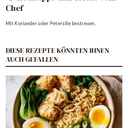
Chef
Mit Koriander oder Petersilie bestreuen.
DIESE REZEPTE KÖNNTEN IHNEN
AUCH GEFALLEN