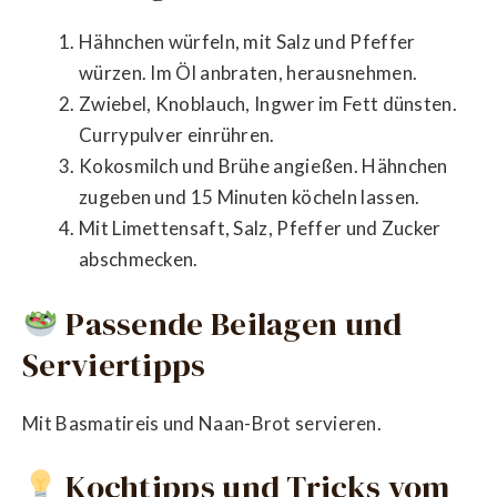
Hähnchen würfeln, mit Salz und Pfeffer
würzen. Im Öl anbraten, herausnehmen.
Zwiebel, Knoblauch, Ingwer im Fett dünsten.
Currypulver einrühren.
Kokosmilch und Brühe angießen. Hähnchen
zugeben und 15 Minuten köcheln lassen.
Mit Limettensaft, Salz, Pfeffer und Zucker
abschmecken.
Passende Beilagen und
Serviertipps
Mit Basmatireis und Naan-Brot servieren.
Kochtipps und Tricks vom