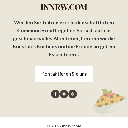
INNRW.COM
Werden Sie Teil unserer leidenschaftlichen
Community und begeben Sie sich auf ein
geschmackvolles Abenteuer, bei dem wir die
Kunst des Kochens und die Freude an gutem
Essen feiern.
Kontaktieren Sie uns
© 2026 Innrw.com