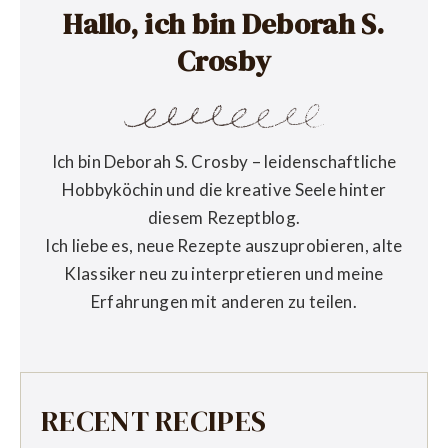
Hallo, ich bin Deborah S.
Crosby
Ich bin Deborah S. Crosby – leidenschaftliche
Hobbyköchin und die kreative Seele hinter
diesem Rezeptblog.
Ich liebe es, neue Rezepte auszuprobieren, alte
Klassiker neu zu interpretieren und meine
Erfahrungen mit anderen zu teilen.
RECENT RECIPES