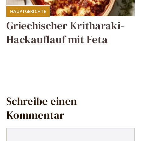
HAUPTGERICHTE
Griechischer Kritharaki-
Hackauflauf mit Feta
Schreibe einen
Kommentar
Kommentar