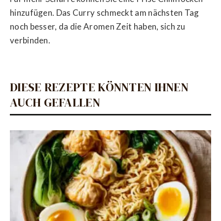
hinzufügen. Das Curry schmeckt am nächsten Tag
noch besser, da die Aromen Zeit haben, sich zu
verbinden.
DIESE REZEPTE KÖNNTEN IHNEN
AUCH GEFALLEN