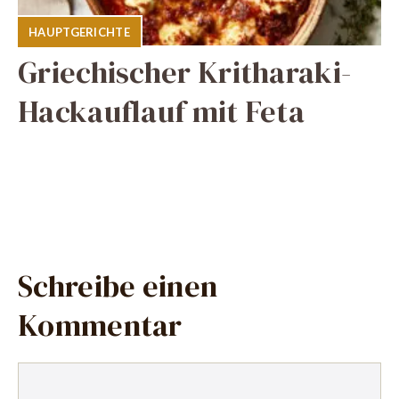
HAUPTGERICHTE
Griechischer Kritharaki-
Hackauflauf mit Feta
Schreibe einen
Kommentar
Kommentar