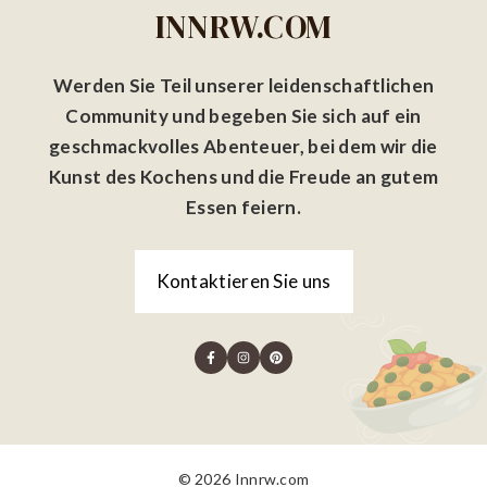
INNRW.COM
Werden Sie Teil unserer leidenschaftlichen
Community und begeben Sie sich auf ein
geschmackvolles Abenteuer, bei dem wir die
Kunst des Kochens und die Freude an gutem
Essen feiern.
Kontaktieren Sie uns
© 2026 Innrw.com