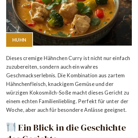
HUHN
Dieses cremige Hähnchen Curry ist nicht nur einfach
zuzubereiten, sondern auch ein wahres
Geschmackserlebnis. Die Kombination aus zartem
Hähnchenfleisch, knackigem Gemüse und der
würzigen Kokosmilch-Soße macht dieses Gericht zu
einem echten Familienliebling. Perfekt für unter der
Woche, aber auch für besondere Anlässe geeignet.
Ein Blick in die Geschichte