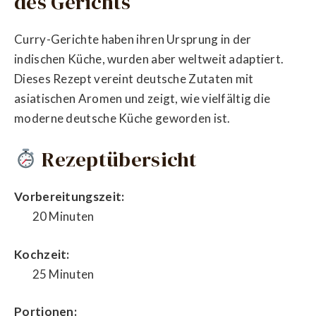
des Gerichts
Curry-Gerichte haben ihren Ursprung in der
indischen Küche, wurden aber weltweit adaptiert.
Dieses Rezept vereint deutsche Zutaten mit
asiatischen Aromen und zeigt, wie vielfältig die
moderne deutsche Küche geworden ist.
Rezeptübersicht
Vorbereitungszeit:
20 Minuten
Kochzeit:
25 Minuten
Portionen: