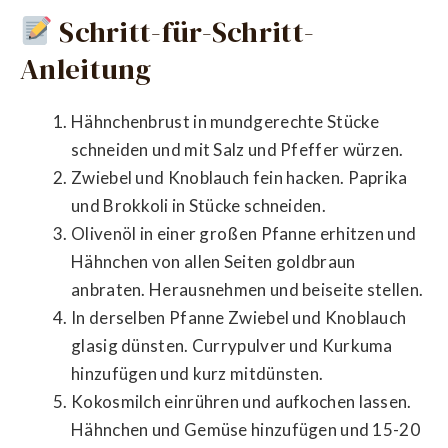
Schritt-für-Schritt-
Anleitung
Hähnchenbrust in mundgerechte Stücke
schneiden und mit Salz und Pfeffer würzen.
Zwiebel und Knoblauch fein hacken. Paprika
und Brokkoli in Stücke schneiden.
Olivenöl in einer großen Pfanne erhitzen und
Hähnchen von allen Seiten goldbraun
anbraten. Herausnehmen und beiseite stellen.
In derselben Pfanne Zwiebel und Knoblauch
glasig dünsten. Currypulver und Kurkuma
hinzufügen und kurz mitdünsten.
Kokosmilch einrühren und aufkochen lassen.
Hähnchen und Gemüse hinzufügen und 15-20