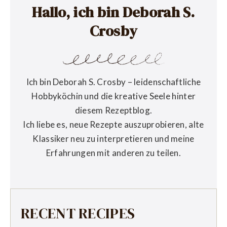
Hallo, ich bin Deborah S.
Crosby
Ich bin Deborah S. Crosby – leidenschaftliche
Hobbyköchin und die kreative Seele hinter
diesem Rezeptblog.
Ich liebe es, neue Rezepte auszuprobieren, alte
Klassiker neu zu interpretieren und meine
Erfahrungen mit anderen zu teilen.
RECENT RECIPES