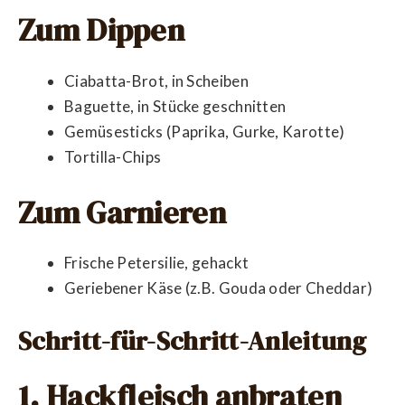
Zum Dippen
Ciabatta-Brot, in Scheiben
Baguette, in Stücke geschnitten
Gemüsesticks (Paprika, Gurke, Karotte)
Tortilla-Chips
Zum Garnieren
Frische Petersilie, gehackt
Geriebener Käse (z.B. Gouda oder Cheddar)
Schritt-für-Schritt-Anleitung
1. Hackfleisch anbraten