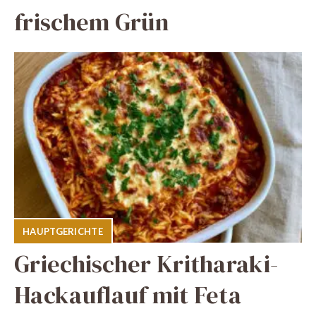
frischem Grün
HAUPTGERICHTE
Griechischer Kritharaki-
Hackauflauf mit Feta