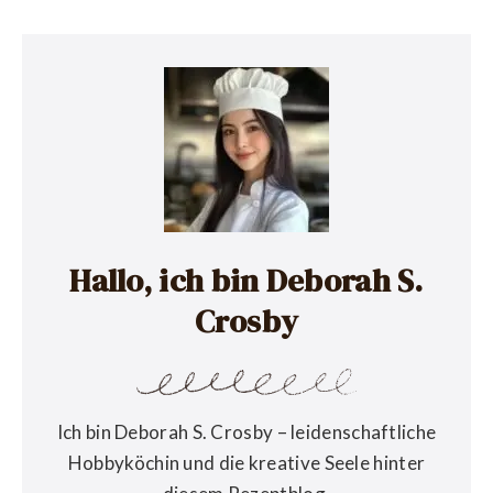
Hallo, ich bin Deborah S.
Crosby
Ich bin Deborah S. Crosby – leidenschaftliche
Hobbyköchin und die kreative Seele hinter