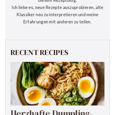
diesem Rezeptblog.
Ich liebe es, neue Rezepte auszuprobieren, alte
Klassiker neu zu interpretieren und meine
Erfahrungen mit anderen zu teilen.
RECENT RECIPES
Herzhafte Dumpling-