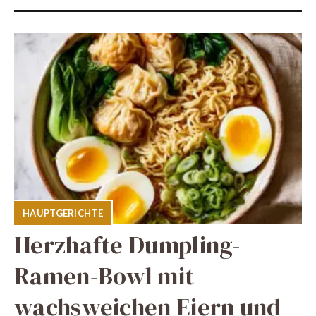
HAUPTGERICHTE
Herzhafte Dumpling-
Ramen-Bowl mit
wachsweichen Eiern und