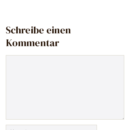
Schreibe einen
Kommentar
Kommentar
Name