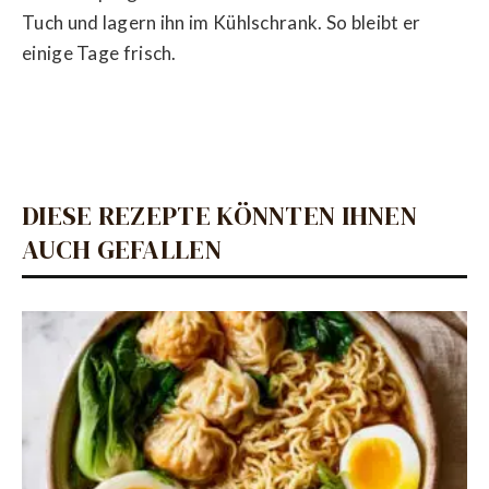
Tuch und lagern ihn im Kühlschrank. So bleibt er
einige Tage frisch.
DIESE REZEPTE KÖNNTEN IHNEN
AUCH GEFALLEN