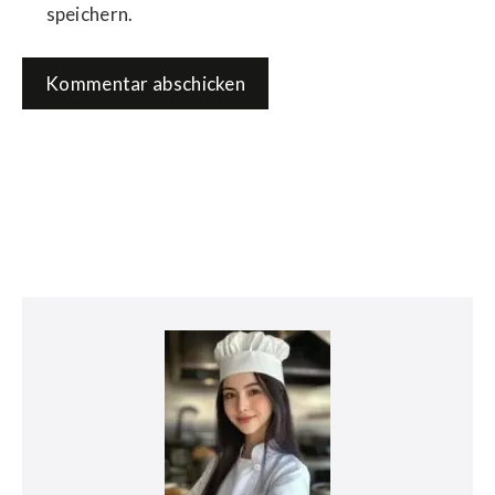
speichern.