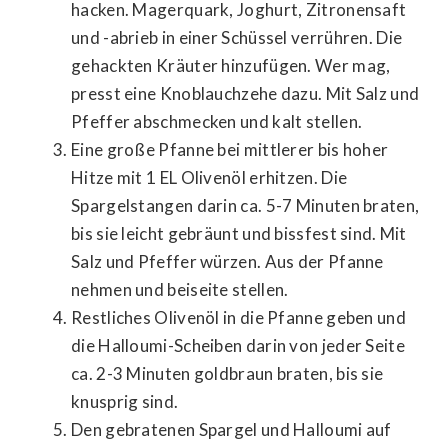
hacken. Magerquark, Joghurt, Zitronensaft
und -abrieb in einer Schüssel verrühren. Die
gehackten Kräuter hinzufügen. Wer mag,
presst eine Knoblauchzehe dazu. Mit Salz und
Pfeffer abschmecken und kalt stellen.
Eine große Pfanne bei mittlerer bis hoher
Hitze mit 1 EL Olivenöl erhitzen. Die
Spargelstangen darin ca. 5-7 Minuten braten,
bis sie leicht gebräunt und bissfest sind. Mit
Salz und Pfeffer würzen. Aus der Pfanne
nehmen und beiseite stellen.
Restliches Olivenöl in die Pfanne geben und
die Halloumi-Scheiben darin von jeder Seite
ca. 2-3 Minuten goldbraun braten, bis sie
knusprig sind.
Den gebratenen Spargel und Halloumi auf