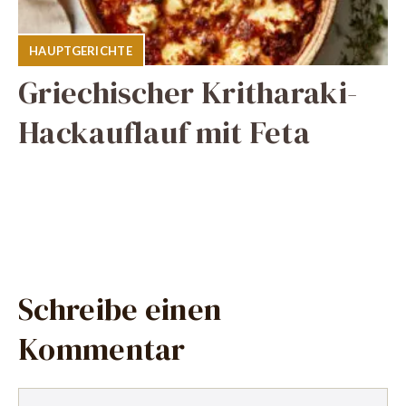
HAUPTGERICHTE
Griechischer Kritharaki-
Hackauflauf mit Feta
Schreibe einen
Kommentar
Kommentar