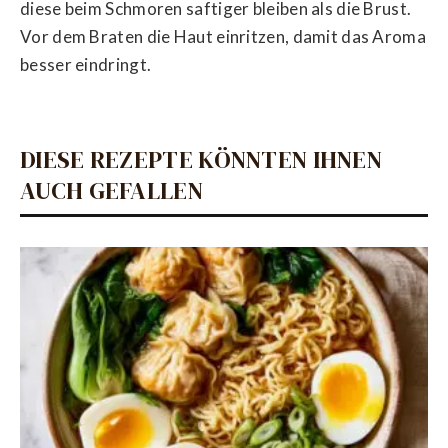
diese beim Schmoren saftiger bleiben als die Brust.
Vor dem Braten die Haut einritzen, damit das Aroma
besser eindringt.
DIESE REZEPTE KÖNNTEN IHNEN
AUCH GEFALLEN