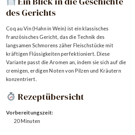
Ein Blick in die Geschichte
des Gerichts
Coq au Vin (Hahn in Wein) ist ein klassisches
französisches Gericht, das die Technik des
langsamen Schmorens zäher Fleischstücke mit
kräftigen Flüssigkeiten perfektioniert. Diese
Variante passt die Aromen an, indem sie sich auf die
cremigen, erdigen Noten von Pilzen und Kräutern
konzentriert.
Rezeptübersicht
Vorbereitungszeit:
20 Minuten