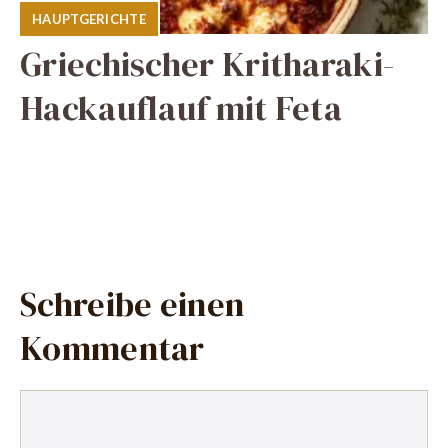
HAUPTGERICHTE
Griechischer Kritharaki-
Hackauflauf mit Feta
Schreibe einen
Kommentar
Kommentar