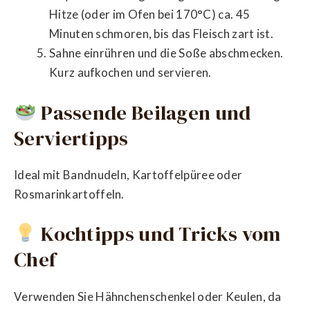
Hitze (oder im Ofen bei 170°C) ca. 45
Minuten schmoren, bis das Fleisch zart ist.
Sahne einrühren und die Soße abschmecken.
Kurz aufkochen und servieren.
Passende Beilagen und
Serviertipps
Ideal mit Bandnudeln, Kartoffelpüree oder
Rosmarinkartoffeln.
Kochtipps und Tricks vom
Chef
Verwenden Sie Hähnchenschenkel oder Keulen, da