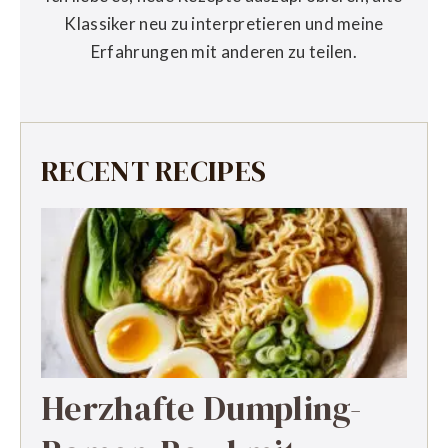
Klassiker neu zu interpretieren und meine
Erfahrungen mit anderen zu teilen.
RECENT RECIPES
Herzhafte Dumpling-