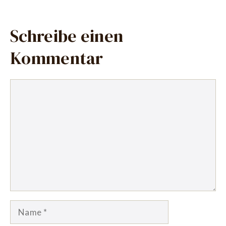
Schreibe einen
Kommentar
Kommentar
Name