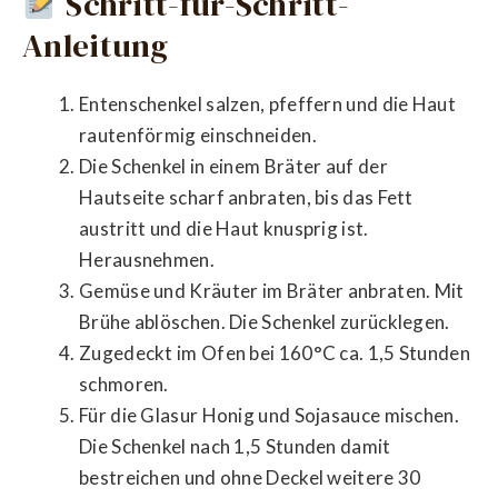
Schritt-für-Schritt-
Anleitung
Entenschenkel salzen, pfeffern und die Haut
rautenförmig einschneiden.
Die Schenkel in einem Bräter auf der
Hautseite scharf anbraten, bis das Fett
austritt und die Haut knusprig ist.
Herausnehmen.
Gemüse und Kräuter im Bräter anbraten. Mit
Brühe ablöschen. Die Schenkel zurücklegen.
Zugedeckt im Ofen bei 160°C ca. 1,5 Stunden
schmoren.
Für die Glasur Honig und Sojasauce mischen.
Die Schenkel nach 1,5 Stunden damit
bestreichen und ohne Deckel weitere 30