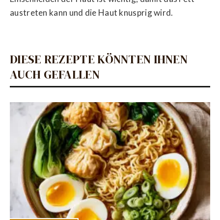
austreten kann und die Haut knusprig wird.
DIESE REZEPTE KÖNNTEN IHNEN
AUCH GEFALLEN