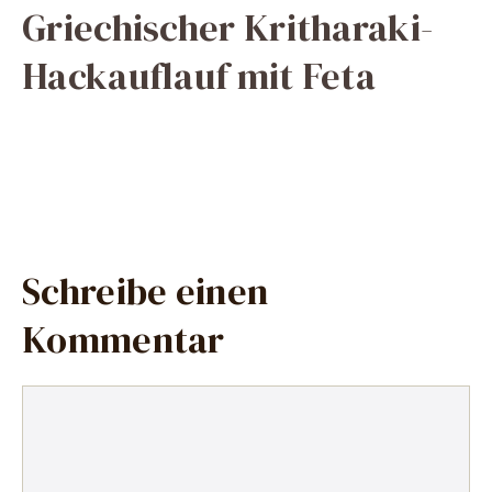
Griechischer Kritharaki-
Hackauflauf mit Feta
Schreibe einen
Kommentar
Kommentar