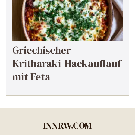
Griechischer
Kritharaki-Hackauflauf
mit Feta
INNRW.COM