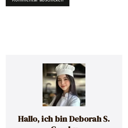
Hallo, ich bin Deborah S.