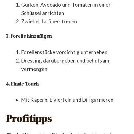
Gurken, Avocado und Tomaten in einer
Schüssel anrichten
Zwiebel darüberstreuen
3. Forelle hinzufügen
Forellenstücke vorsichtig unterheben
Dressing darübergeben und behutsam
vermengen
4. Finale Touch
Mit Kapern, Eivierteln und Dill garnieren
Profitipps