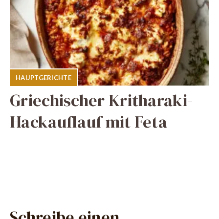
HAUPTGERICHTE
Griechischer Kritharaki-
Hackauflauf mit Feta
Schreibe einen