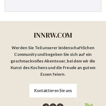
INNRW.COM
Werden Sie Teil unserer leidenschaftlichen
Community und begeben Sie sich auf ein
geschmackvolles Abenteuer, bei dem wir die
Kunst des Kochens und die Freude an gutem
Essen feiern.
Kontaktieren Sie uns