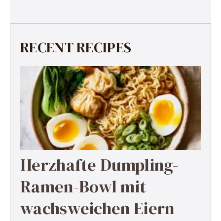
RECENT RECIPES
Herzhafte Dumpling-
Ramen-Bowl mit
wachsweichen Eiern