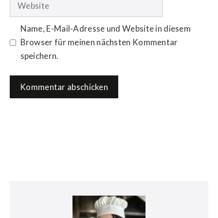
Website
Name, E-Mail-Adresse und Website in diesem
Browser für meinen nächsten Kommentar
speichern.