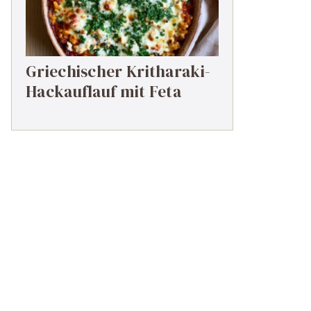
Griechischer Kritharaki-
Hackauflauf mit Feta