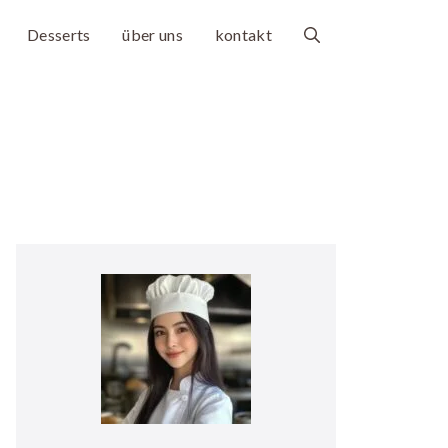
Desserts
über uns
kontakt