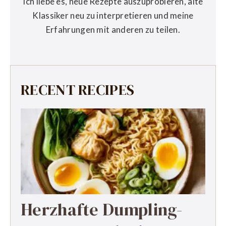
Ich liebe es, neue Rezepte auszuprobieren, alte
Klassiker neu zu interpretieren und meine
Erfahrungen mit anderen zu teilen.
RECENT RECIPES
Herzhafte Dumpling-