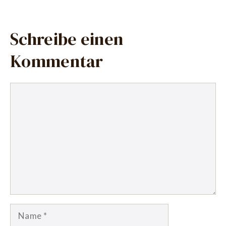
Schreibe einen
Kommentar
Kommentar
Name