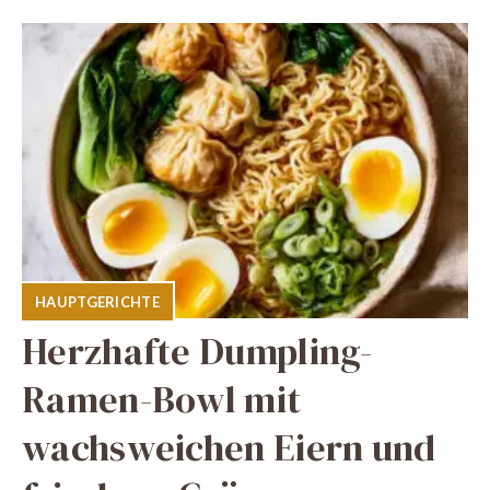
HAUPTGERICHTE
Herzhafte Dumpling-
Ramen-Bowl mit
wachsweichen Eiern und