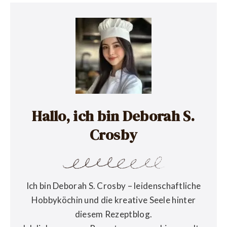
Hallo, ich bin Deborah S.
Crosby
Ich bin Deborah S. Crosby – leidenschaftliche
Hobbyköchin und die kreative Seele hinter
diesem Rezeptblog.