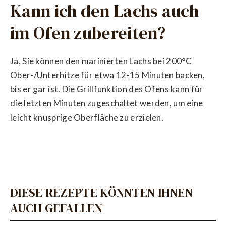
Kann ich den Lachs auch
im Ofen zubereiten?
Ja, Sie können den marinierten Lachs bei 200°C
Ober-/Unterhitze für etwa 12-15 Minuten backen,
bis er gar ist. Die Grillfunktion des Ofens kann für
die letzten Minuten zugeschaltet werden, um eine
leicht knusprige Oberfläche zu erzielen.
DIESE REZEPTE KÖNNTEN IHNEN
AUCH GEFALLEN