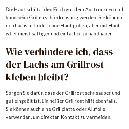
Die Haut schützt den Fisch vor dem Austrocknen und
kann beim Grillen schön knusprig werden. Sie können
den Lachs mit oder ohne Haut grillen, aber mit Haut
ist er meist saftiger und einfacher zu handhaben.
Wie verhindere ich, dass
der Lachs am Grillrost
kleben bleibt?
Sorgen Sie dafür, dass der Grillrost sehr sauber und
gut eingeölt ist. Ein heißer Grillrost hilft ebenfalls.
Sie können auch eine Grillplatte oder Alufolie
verwenden, um direkten Kontakt zu vermeiden.