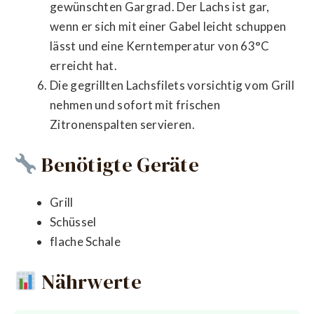
gewünschten Gargrad. Der Lachs ist gar,
wenn er sich mit einer Gabel leicht schuppen
lässt und eine Kerntemperatur von 63°C
erreicht hat.
Die gegrillten Lachsfilets vorsichtig vom Grill
nehmen und sofort mit frischen
Zitronenspalten servieren.
Benötigte Geräte
Grill
Schüssel
flache Schale
Nährwerte