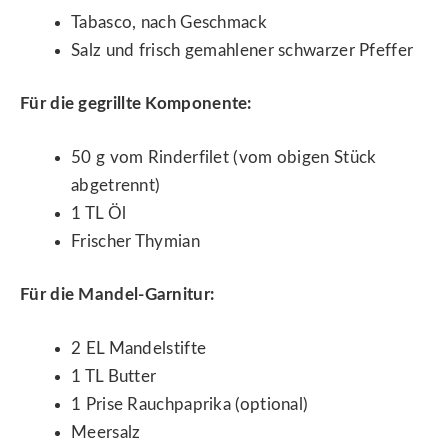
Tabasco, nach Geschmack
Salz und frisch gemahlener schwarzer Pfeffer
Für die gegrillte Komponente:
50 g vom Rinderfilet (vom obigen Stück
abgetrennt)
1 TL Öl
Frischer Thymian
Für die Mandel-Garnitur:
2 EL Mandelstifte
1 TL Butter
1 Prise Rauchpaprika (optional)
Meersalz