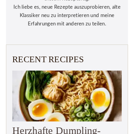
Ich liebe es, neue Rezepte auszuprobieren, alte
Klassiker neu zu interpretieren und meine
Erfahrungen mit anderen zu teilen.
RECENT RECIPES
Herzhafte Dumpling-