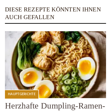
DIESE REZEPTE KÖNNTEN IHNEN
AUCH GEFALLEN
HAUPTGERICHTE
Herzhafte Dumpling-Ramen-