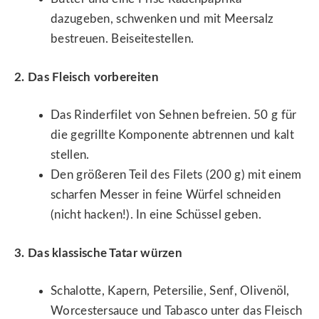
dazugeben, schwenken und mit Meersalz
bestreuen. Beiseitestellen.
2. Das Fleisch vorbereiten
Das Rinderfilet von Sehnen befreien. 50 g für
die gegrillte Komponente abtrennen und kalt
stellen.
Den größeren Teil des Filets (200 g) mit einem
scharfen Messer in feine Würfel schneiden
(nicht hacken!). In eine Schüssel geben.
3. Das klassische Tatar würzen
Schalotte, Kapern, Petersilie, Senf, Olivenöl,
Worcestersauce und Tabasco unter das Fleisch