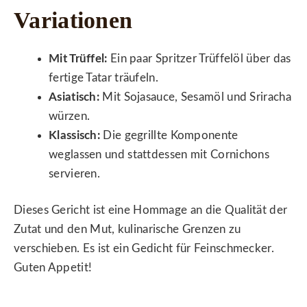
Variationen
Mit Trüffel:
Ein paar Spritzer Trüffelöl über das
fertige Tatar träufeln.
Asiatisch:
Mit Sojasauce, Sesamöl und Sriracha
würzen.
Klassisch:
Die gegrillte Komponente
weglassen und stattdessen mit Cornichons
servieren.
Dieses Gericht ist eine Hommage an die Qualität der
Zutat und den Mut, kulinarische Grenzen zu
verschieben. Es ist ein Gedicht für Feinschmecker.
Guten Appetit!