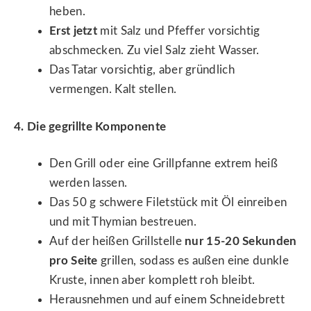
heben.
Erst jetzt
mit Salz und Pfeffer vorsichtig
abschmecken. Zu viel Salz zieht Wasser.
Das Tatar vorsichtig, aber gründlich
vermengen. Kalt stellen.
4. Die gegrillte Komponente
Den Grill oder eine Grillpfanne extrem heiß
werden lassen.
Das 50 g schwere Filetstück mit Öl einreiben
und mit Thymian bestreuen.
Auf der heißen Grillstelle
nur 15-20 Sekunden
pro Seite
grillen, sodass es außen eine dunkle
Kruste, innen aber komplett roh bleibt.
Herausnehmen und auf einem Schneidebrett