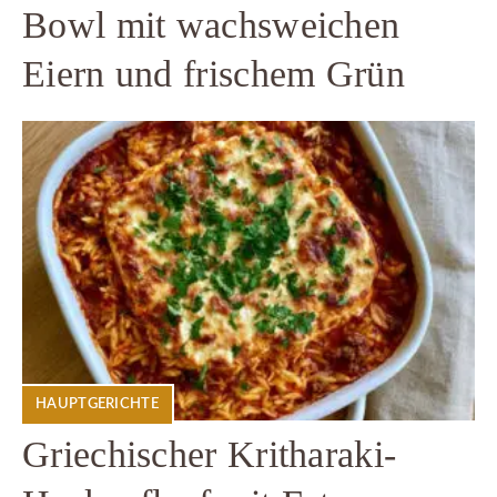
Bowl mit wachsweichen
Eiern und frischem Grün
HAUPTGERICHTE
Griechischer Kritharaki-