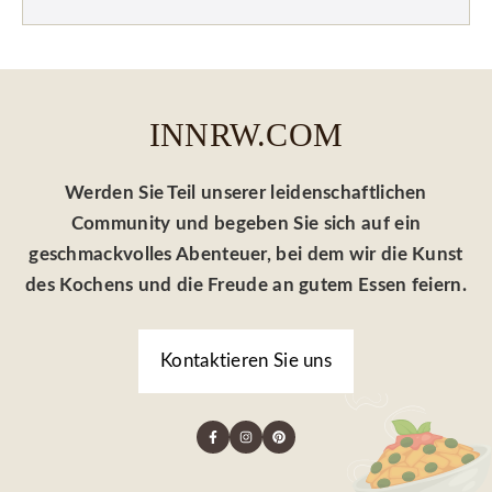
INNRW.COM
Werden Sie Teil unserer leidenschaftlichen
Community und begeben Sie sich auf ein
geschmackvolles Abenteuer, bei dem wir die Kunst
des Kochens und die Freude an gutem Essen feiern.
Kontaktieren Sie uns