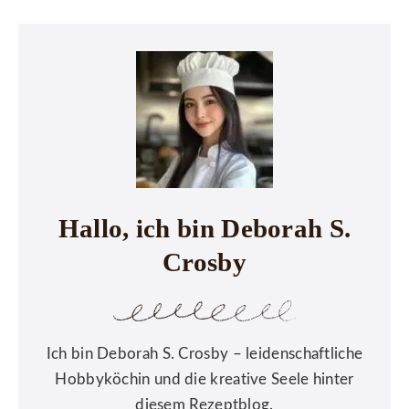
Hallo, ich bin Deborah S.
Crosby
Ich bin Deborah S. Crosby – leidenschaftliche
Hobbyköchin und die kreative Seele hinter
diesem Rezeptblog.