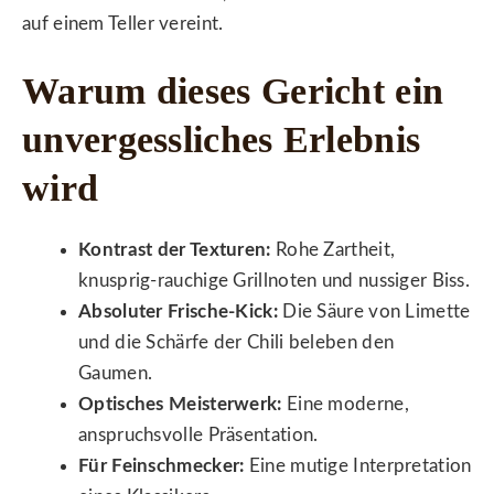
auf einem Teller vereint.
Warum dieses Gericht ein
unvergessliches Erlebnis
wird
Kontrast der Texturen:
Rohe Zartheit,
knusprig-rauchige Grillnoten und nussiger Biss.
Absoluter Frische-Kick:
Die Säure von Limette
und die Schärfe der Chili beleben den
Gaumen.
Optisches Meisterwerk:
Eine moderne,
anspruchsvolle Präsentation.
Für Feinschmecker:
Eine mutige Interpretation