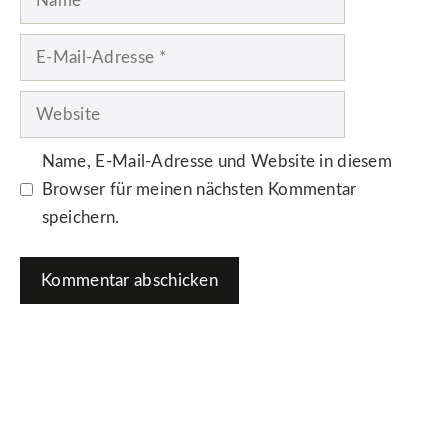
E-
Mail-
Adresse
Website
Name, E-Mail-Adresse und Website in diesem
Browser für meinen nächsten Kommentar
speichern.