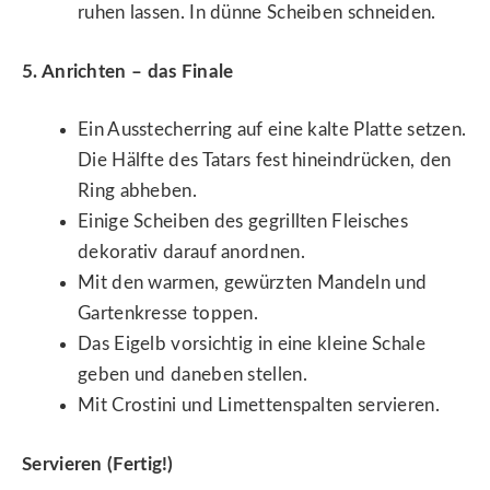
ruhen lassen. In dünne Scheiben schneiden.
5. Anrichten – das Finale
Ein Ausstecherring auf eine kalte Platte setzen.
Die Hälfte des Tatars fest hineindrücken, den
Ring abheben.
Einige Scheiben des gegrillten Fleisches
dekorativ darauf anordnen.
Mit den warmen, gewürzten Mandeln und
Gartenkresse toppen.
Das Eigelb vorsichtig in eine kleine Schale
geben und daneben stellen.
Mit Crostini und Limettenspalten servieren.
Servieren (Fertig!)