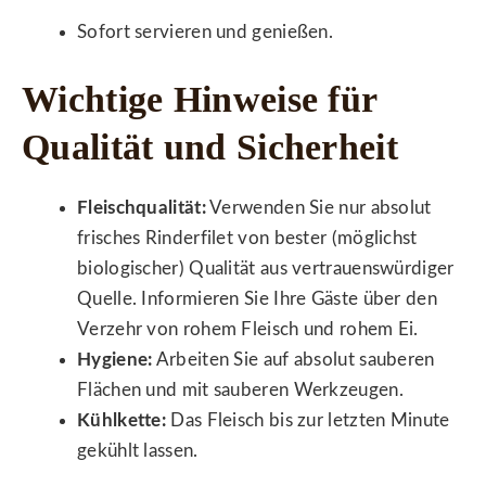
Sofort servieren und genießen.
Wichtige Hinweise für
Qualität und Sicherheit
Fleischqualität:
Verwenden Sie nur absolut
frisches Rinderfilet von bester (möglichst
biologischer) Qualität aus vertrauenswürdiger
Quelle. Informieren Sie Ihre Gäste über den
Verzehr von rohem Fleisch und rohem Ei.
Hygiene:
Arbeiten Sie auf absolut sauberen
Flächen und mit sauberen Werkzeugen.
Kühlkette:
Das Fleisch bis zur letzten Minute
gekühlt lassen.