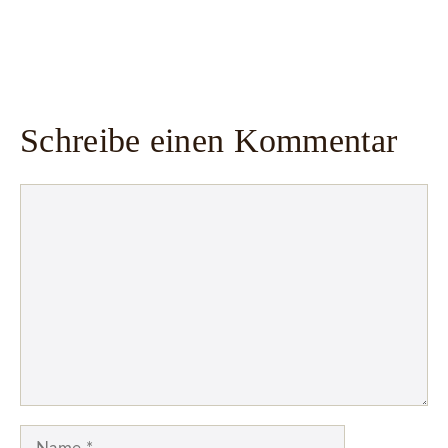
Schreibe einen Kommentar
Kommentar
Name