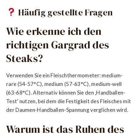
Häufig gestellte Fragen
Wie erkenne ich den
richtigen Gargrad des
Steaks?
Verwenden Sie ein Fleischthermometer: medium-
rare (54-57°C), medium (57-63°C), medium-well
(63-68°C). Alternativ können Sie den ‚Handballen-
Test‘ nutzen, bei dem die Festigkeit des Fleisches mit
der Daumen-Handballen-Spannung verglichen wird.
Warum ist das Ruhen des