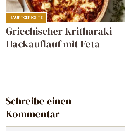
HAUPTGERICHTE
Griechischer Kritharaki-
Hackauflauf mit Feta
Schreibe einen
Kommentar
Kommentar