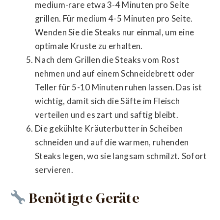
medium-rare etwa 3-4 Minuten pro Seite
grillen. Für medium 4-5 Minuten pro Seite.
Wenden Sie die Steaks nur einmal, um eine
optimale Kruste zu erhalten.
Nach dem Grillen die Steaks vom Rost
nehmen und auf einem Schneidebrett oder
Teller für 5-10 Minuten ruhen lassen. Das ist
wichtig, damit sich die Säfte im Fleisch
verteilen und es zart und saftig bleibt.
Die gekühlte Kräuterbutter in Scheiben
schneiden und auf die warmen, ruhenden
Steaks legen, wo sie langsam schmilzt. Sofort
servieren.
Benötigte Geräte