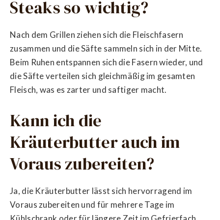
Steaks so wichtig?
Nach dem Grillen ziehen sich die Fleischfasern
zusammen und die Säfte sammeln sich in der Mitte.
Beim Ruhen entspannen sich die Fasern wieder, und
die Säfte verteilen sich gleichmäßig im gesamten
Fleisch, was es zarter und saftiger macht.
Kann ich die
Kräuterbutter auch im
Voraus zubereiten?
Ja, die Kräuterbutter lässt sich hervorragend im
Voraus zubereiten und für mehrere Tage im
Kühlschrank oder für längere Zeit im Gefrierfach