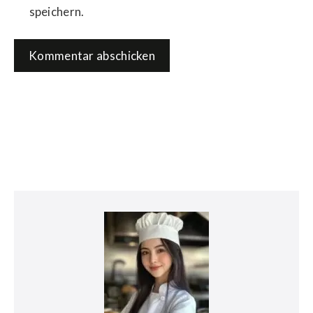
speichern.