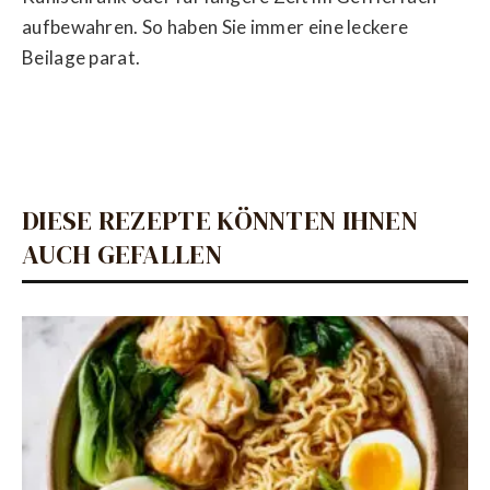
aufbewahren. So haben Sie immer eine leckere
Beilage parat.
DIESE REZEPTE KÖNNTEN IHNEN
AUCH GEFALLEN