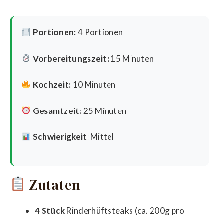
Portionen:
4 Portionen
Vorbereitungszeit:
15 Minuten
Kochzeit:
10 Minuten
Gesamtzeit:
25 Minuten
Schwierigkeit:
Mittel
Zutaten
4 Stück
Rinderhüftsteaks (ca. 200g pro