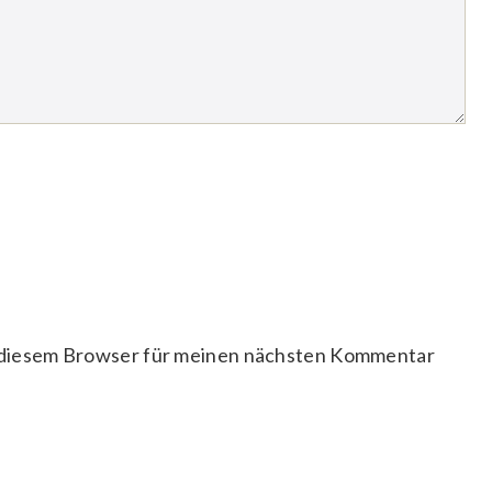
 diesem Browser für meinen nächsten Kommentar