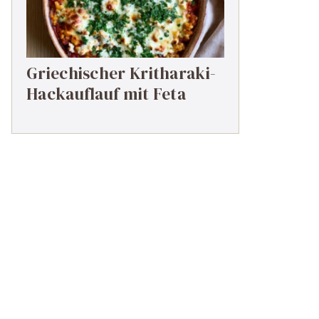
Griechischer Kritharaki-
Hackauflauf mit Feta