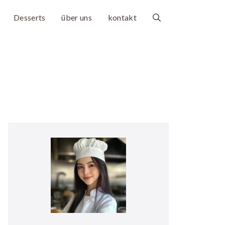
Desserts
über uns
kontakt