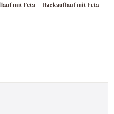
lauf mit Feta
Hackauflauf mit Feta