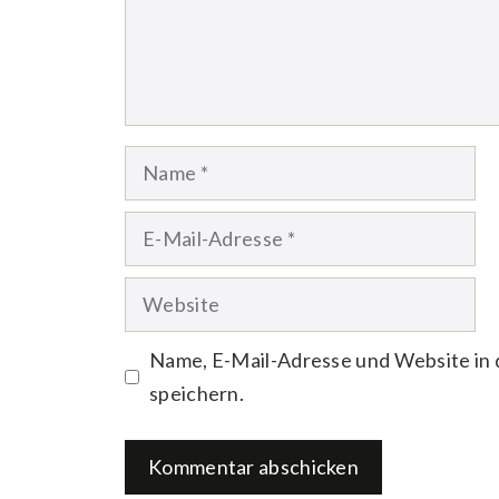
Name
E-
Mail-
Website
Adresse
Name, E-Mail-Adresse und Website in
speichern.