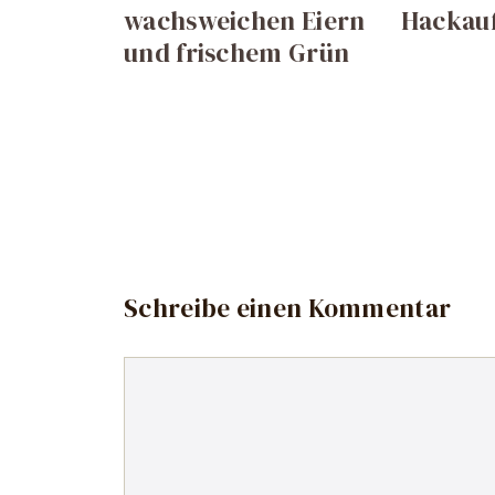
wachsweichen Eiern
Hackauf
und frischem Grün
Schreibe einen Kommentar
Kommentar