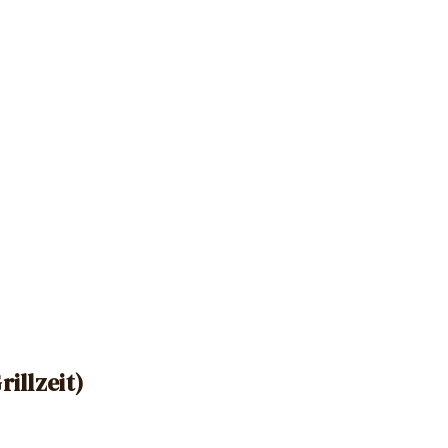
rillzeit)