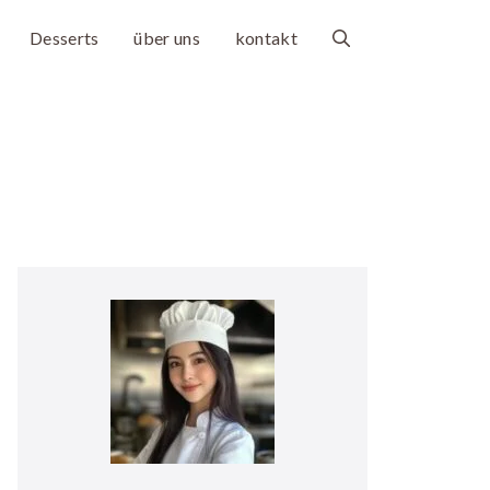
Desserts
über uns
kontakt