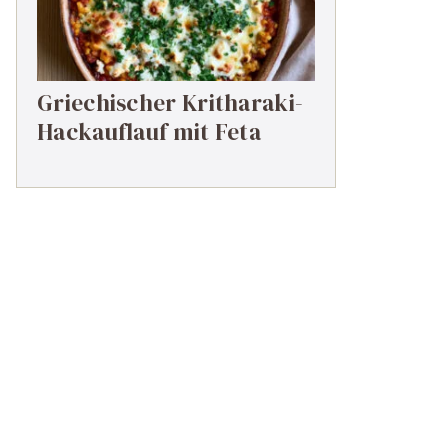
Griechischer Kritharaki-
Hackauflauf mit Feta