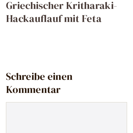
Griechischer Kritharaki-
Hackauflauf mit Feta
Schreibe einen
Kommentar
Kommentar