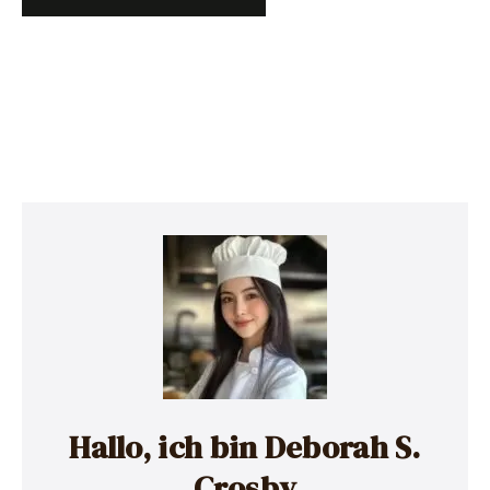
Hallo, ich bin Deborah S.
Crosby