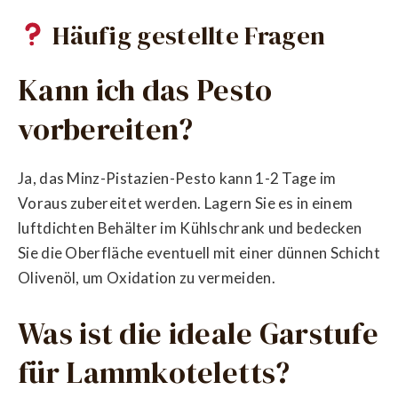
Häufig gestellte Fragen
Kann ich das Pesto
vorbereiten?
Ja, das Minz-Pistazien-Pesto kann 1-2 Tage im
Voraus zubereitet werden. Lagern Sie es in einem
luftdichten Behälter im Kühlschrank und bedecken
Sie die Oberfläche eventuell mit einer dünnen Schicht
Olivenöl, um Oxidation zu vermeiden.
Was ist die ideale Garstufe
für Lammkoteletts?