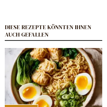
DIESE REZEPTE KÖNNTEN IHNEN
AUCH GEFALLEN