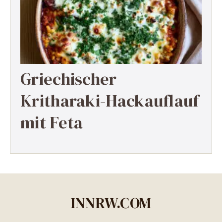
Griechischer
Kritharaki-Hackauflauf
mit Feta
INNRW.COM