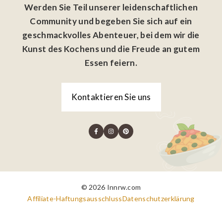
Werden Sie Teil unserer leidenschaftlichen
Community und begeben Sie sich auf ein
geschmackvolles Abenteuer, bei dem wir die
Kunst des Kochens und die Freude an gutem
Essen feiern.
Kontaktieren Sie uns
© 2026 Innrw.com
Affiliate-Haftungsausschluss
Datenschutzerklärung