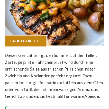
HAUPTGERICHTE
Dieses Gericht bringt den Sommer auf den Teller.
Zarte, gegrillte Hähnchenbrust wird durch eine
erfrischende Salsa aus frischen Pfirsichen, roten
Zwiebeln und Koriander perfekt ergänzt. Dazu
passen knusprige Rosmarinkartoffeln aus dem Ofen
oder vom Grill, die mit ihrem würzigen Aroma das
Gericht abrunden. Ein Festmahl für warme Abende.