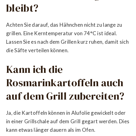
bleibt?
Achten Sie darauf, das Hähnchen nicht zu lange zu
grillen. Eine Kerntemperatur von 74°C ist ideal.
Lassen Sie es nach dem Grillen kurz ruhen, damit sich
die Säfte verteilen können.
Kann ich die
Rosmarinkartoffeln auch
auf dem Grill zubereiten?
Ja, die Kartoffeln können in Alufolie gewickelt oder
in einer Grillschale auf dem Grill gegart werden. Dies
kann etwas länger dauern als im Ofen.