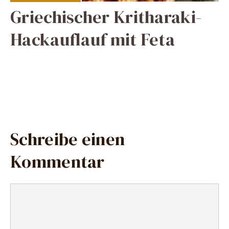
Griechischer Kritharaki-
Hackauflauf mit Feta
Schreibe einen
Kommentar
Kommentar