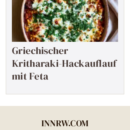
Griechischer
Kritharaki-Hackauflauf
mit Feta
INNRW.COM