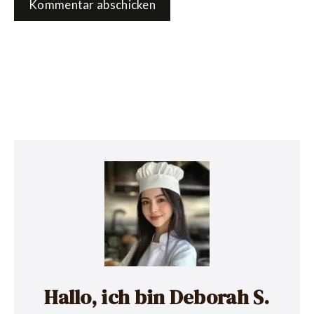
Hallo, ich bin Deborah S.