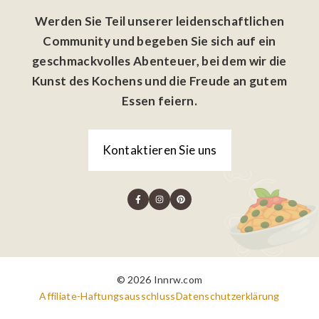
Werden Sie Teil unserer leidenschaftlichen
Community und begeben Sie sich auf ein
geschmackvolles Abenteuer, bei dem wir die
Kunst des Kochens und die Freude an gutem
Essen feiern.
Kontaktieren Sie uns
© 2026 Innrw.com
Affiliate-Haftungsausschluss
Datenschutzerklärung