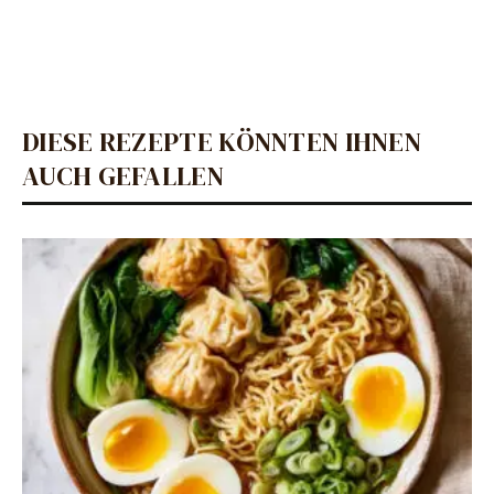
DIESE REZEPTE KÖNNTEN IHNEN
AUCH GEFALLEN