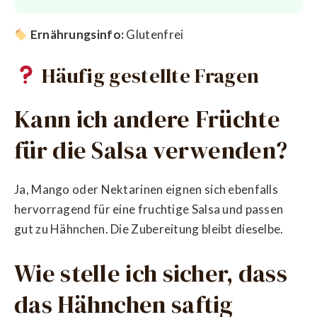
Ernährungsinfo:
Glutenfrei
Häufig gestellte Fragen
Kann ich andere Früchte
für die Salsa verwenden?
Ja, Mango oder Nektarinen eignen sich ebenfalls
hervorragend für eine fruchtige Salsa und passen
gut zu Hähnchen. Die Zubereitung bleibt dieselbe.
Wie stelle ich sicher, dass
das Hähnchen saftig