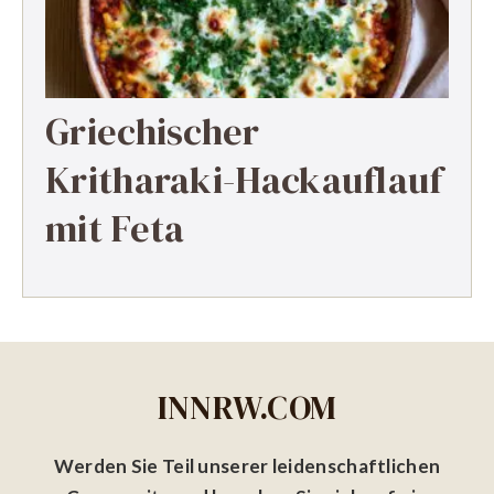
Griechischer
Kritharaki-Hackauflauf
mit Feta
INNRW.COM
Werden Sie Teil unserer leidenschaftlichen