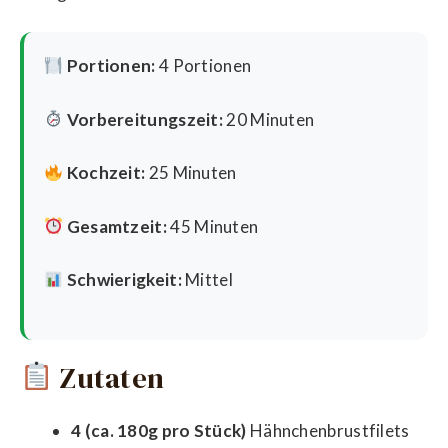
Portionen:
4 Portionen
Vorbereitungszeit:
20 Minuten
Kochzeit:
25 Minuten
Gesamtzeit:
45 Minuten
Schwierigkeit:
Mittel
Zutaten
4 (ca. 180g pro Stück)
Hähnchenbrustfilets