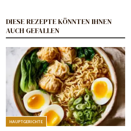
DIESE REZEPTE KÖNNTEN IHNEN
AUCH GEFALLEN
HAUPTGERICHTE