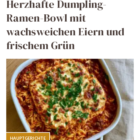
Herzhafte Dumpling-
Ramen-Bowl mit
wachsweichen Eiern und
frischem Grün
HAUPTGERICHTE