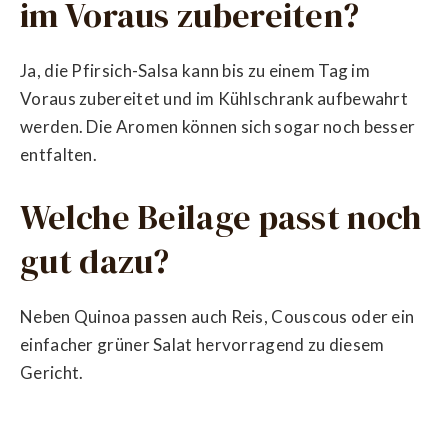
im Voraus zubereiten?
Ja, die Pfirsich-Salsa kann bis zu einem Tag im
Voraus zubereitet und im Kühlschrank aufbewahrt
werden. Die Aromen können sich sogar noch besser
entfalten.
Welche Beilage passt noch
gut dazu?
Neben Quinoa passen auch Reis, Couscous oder ein
einfacher grüner Salat hervorragend zu diesem
Gericht.