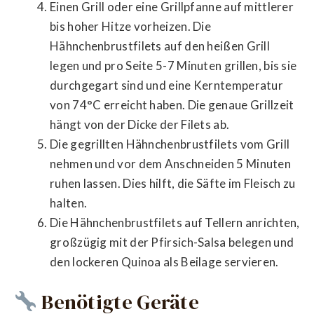
Einen Grill oder eine Grillpfanne auf mittlerer
bis hoher Hitze vorheizen. Die
Hähnchenbrustfilets auf den heißen Grill
legen und pro Seite 5-7 Minuten grillen, bis sie
durchgegart sind und eine Kerntemperatur
von 74°C erreicht haben. Die genaue Grillzeit
hängt von der Dicke der Filets ab.
Die gegrillten Hähnchenbrustfilets vom Grill
nehmen und vor dem Anschneiden 5 Minuten
ruhen lassen. Dies hilft, die Säfte im Fleisch zu
halten.
Die Hähnchenbrustfilets auf Tellern anrichten,
großzügig mit der Pfirsich-Salsa belegen und
den lockeren Quinoa als Beilage servieren.
Benötigte Geräte