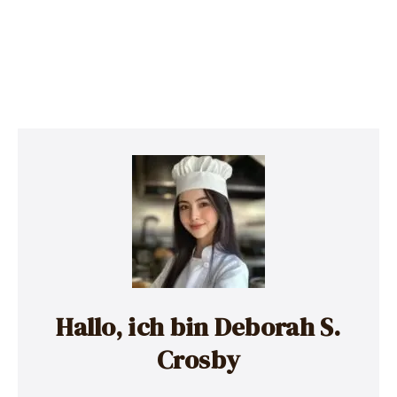
Hallo, ich bin Deborah S.
Crosby