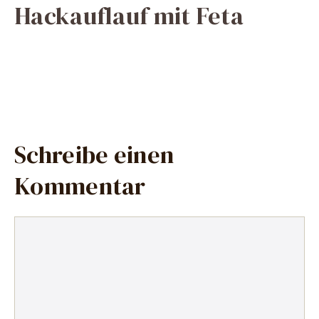
Hackauflauf mit Feta
Schreibe einen
Kommentar
Kommentar