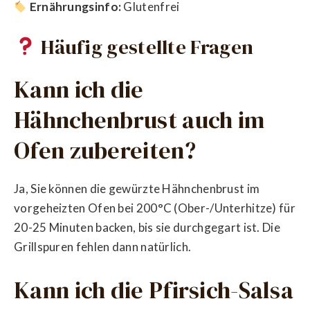
Ernährungsinfo:
Glutenfrei
Häufig gestellte Fragen
Kann ich die
Hähnchenbrust auch im
Ofen zubereiten?
Ja, Sie können die gewürzte Hähnchenbrust im
vorgeheizten Ofen bei 200°C (Ober-/Unterhitze) für
20-25 Minuten backen, bis sie durchgegart ist. Die
Grillspuren fehlen dann natürlich.
Kann ich die Pfirsich-Salsa