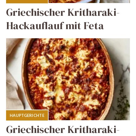
Griechischer Kritharaki-
Hackauflauf mit Feta
HAUPTGERICHTE
Griechischer Kritharaki-