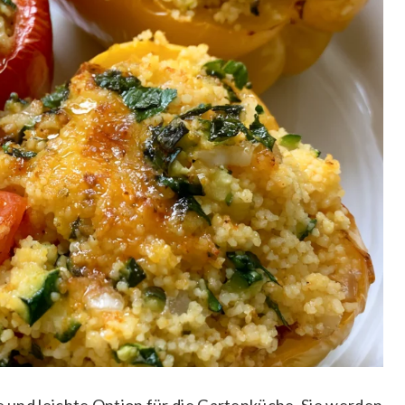
he und leichte Option für die Gartenküche. Sie werden