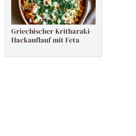
Griechischer Kritharaki-
Hackauflauf mit Feta