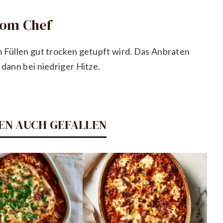
vom Chef
m Füllen gut trocken getupft wird. Das Anbraten
 dann bei niedriger Hitze.
EN AUCH GEFALLEN