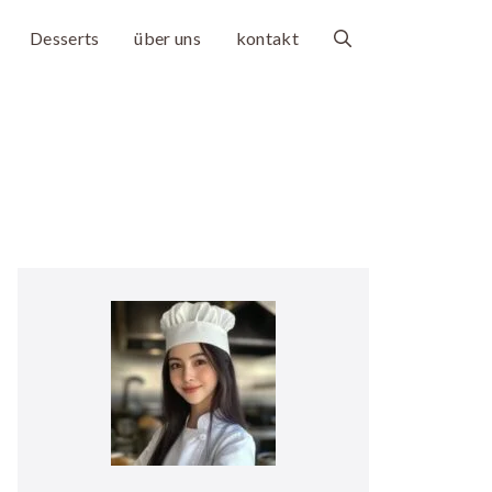
Desserts
über uns
kontakt