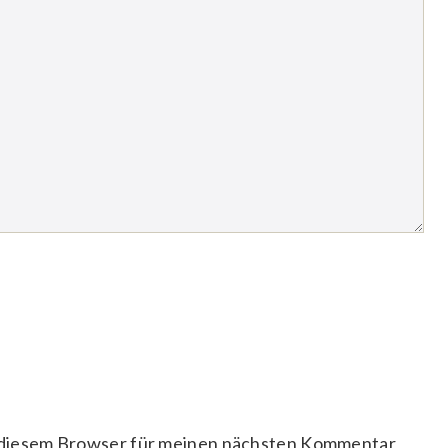
 diesem Browser für meinen nächsten Kommentar