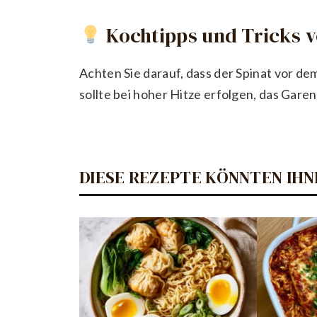
Kochtipps und Tricks 
Achten Sie darauf, dass der Spinat vor de
sollte bei hoher Hitze erfolgen, das Garen
DIESE REZEPTE KÖNNTEN IHN