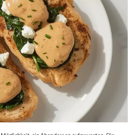
e Möglichkeit, ein Abendessen aufzuwerten. Die