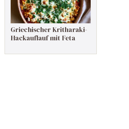
Griechischer Kritharaki-
Hackauflauf mit Feta