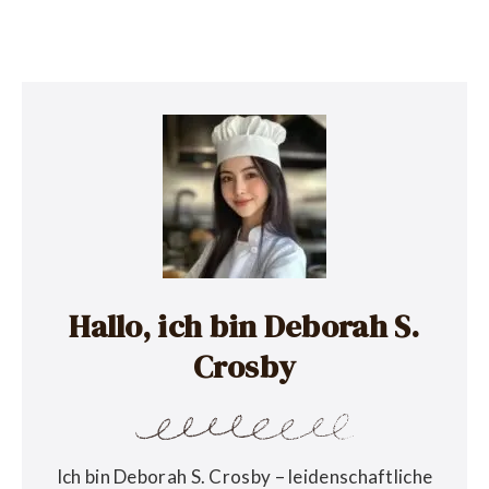
Hallo, ich bin Deborah S.
Crosby
Ich bin Deborah S. Crosby – leidenschaftliche