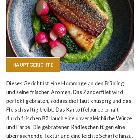
HAUPTGERICHTE
Dieses Gericht ist eine Hommage an den Frühling
und seine frischen Aromen. Das Zanderfilet wird
perfekt gebraten, sodass die Haut knusprig und das
Fleisch saftig bleibt. Das Kartoffelpüree erhält
durch frischen Bärlauch eine unvergleichliche Würze
und Farbe. Die gebratenen Radieschen fügen eine
überraschende Textur und eine leichte Schärfe hinzu,