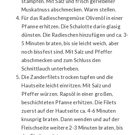
stampfen. Mit Salz und frisch geriebener
Muskatnuss abschmecken. Warm stellen.
Für das Radieschengemüse Olivenöl in einer
Pfanne erhitzen. Die Schalotte darin glasig
dünsten. Die Radieschen hinzufügen und ca. 3-
5 Minuten braten, bis sie leicht weich, aber
noch bissfest sind. Mit Salz und Pfeffer
abschmecken und zum Schluss den
Schnittlauch unterheben.
Die Zanderfilets trocken tupfen und die
Hautseite leicht einritzen. Mit Salz und
Pfeffer würzen. Rapsöl in einer großen,
beschichteten Pfanne erhitzen. Die Filets
zuerst auf der Hautseite ca. 4-6 Minuten
knusprig braten. Dann wenden und auf der
Fleischseite weitere 2-3 Minuten braten, bis