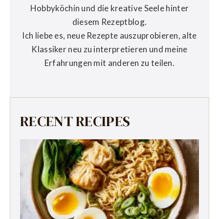
Hobbyköchin und die kreative Seele hinter
diesem Rezeptblog.
Ich liebe es, neue Rezepte auszuprobieren, alte
Klassiker neu zu interpretieren und meine
Erfahrungen mit anderen zu teilen.
RECENT RECIPES