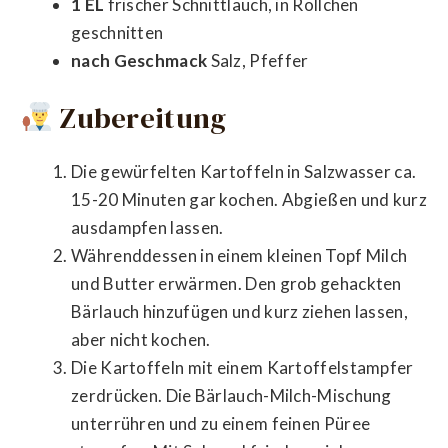
1 EL
frischer Schnittlauch, in Röllchen
geschnitten
nach Geschmack
Salz, Pfeffer
Zubereitung
Die gewürfelten Kartoffeln in Salzwasser ca.
15-20 Minuten gar kochen. Abgießen und kurz
ausdampfen lassen.
Währenddessen in einem kleinen Topf Milch
und Butter erwärmen. Den grob gehackten
Bärlauch hinzufügen und kurz ziehen lassen,
aber nicht kochen.
Die Kartoffeln mit einem Kartoffelstampfer
zerdrücken. Die Bärlauch-Milch-Mischung
unterrühren und zu einem feinen Püree