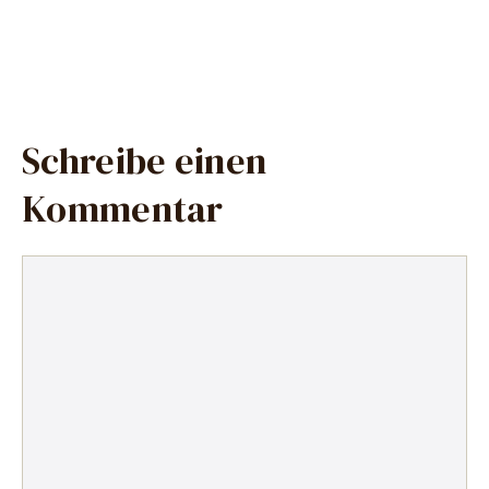
Schreibe einen
Kommentar
Kommentar