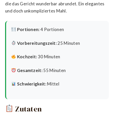
die das Gericht wunderbar abrundet. Ein elegantes
und doch unkompliziertes Mahl.
Portionen:
4 Portionen
Vorbereitungszeit:
25 Minuten
Kochzeit:
30 Minuten
Gesamtzeit:
55 Minuten
Schwierigkeit:
Mittel
Zutaten