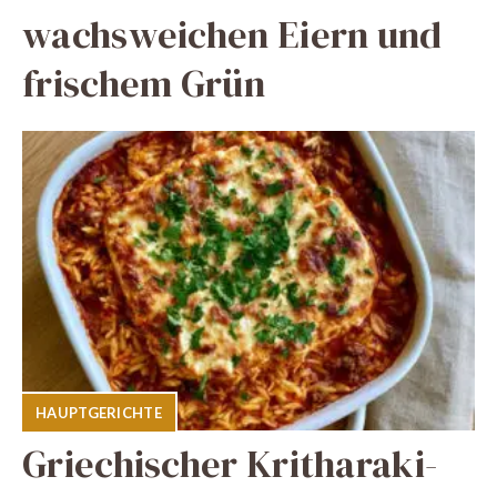
wachsweichen Eiern und
frischem Grün
HAUPTGERICHTE
Griechischer Kritharaki-