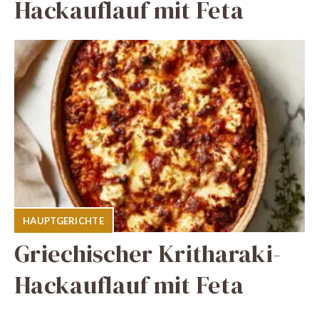
Hackauflauf mit Feta
HAUPTGERICHTE
Griechischer Kritharaki-
Hackauflauf mit Feta