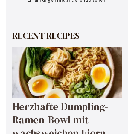
RECENT RECIPES
Herzhafte Dumpling-
Ramen-Bowl mit
wachsweichen Eiern