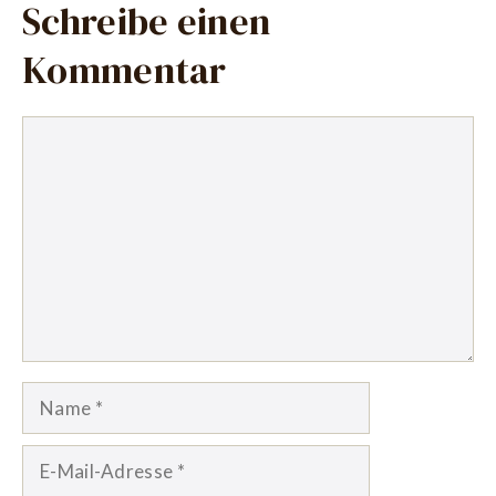
Schreibe einen
Kommentar
Kommentar
Name
E-
Mail-