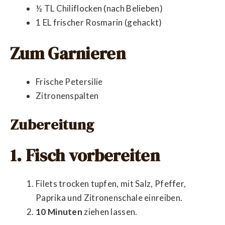
½ TL Chiliflocken (nach Belieben)
1 EL frischer Rosmarin (gehackt)
Zum Garnieren
Frische Petersilie
Zitronenspalten
Zubereitung
1. Fisch vorbereiten
Filets trocken tupfen, mit Salz, Pfeffer,
Paprika und Zitronenschale einreiben.
10 Minuten
ziehen lassen.