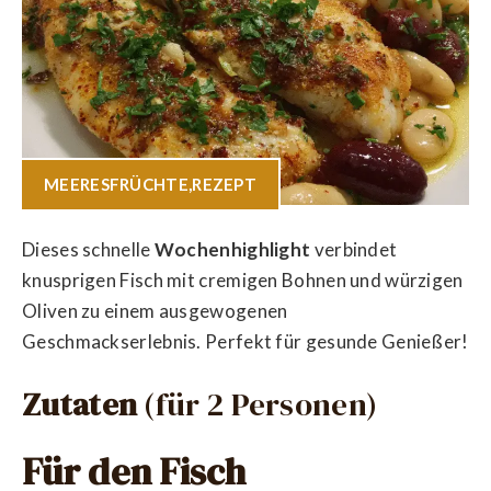
MEERESFRÜCHTE
,
REZEPT
Dieses schnelle
Wochenhighlight
verbindet
knusprigen Fisch mit cremigen Bohnen und würzigen
Oliven zu einem ausgewogenen
Geschmackserlebnis. Perfekt für gesunde Genießer!
Zutaten
(für 2 Personen)
Für den Fisch