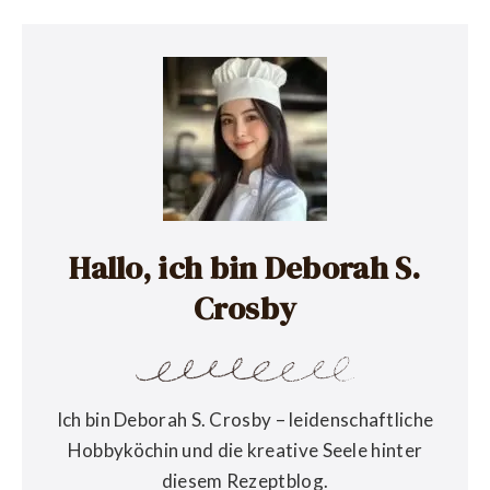
Hallo, ich bin Deborah S.
Crosby
Ich bin Deborah S. Crosby – leidenschaftliche
Hobbyköchin und die kreative Seele hinter
diesem Rezeptblog.