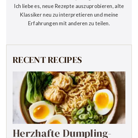
Ich liebe es, neue Rezepte auszuprobieren, alte
Klassiker neu zu interpretieren und meine
Erfahrungen mit anderen zu teilen.
RECENT RECIPES
Herzhafte Dumpling-