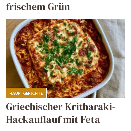
frischem Grün
HAUPTGERICHTE
Griechischer Kritharaki-
Hackauflauf mit Feta