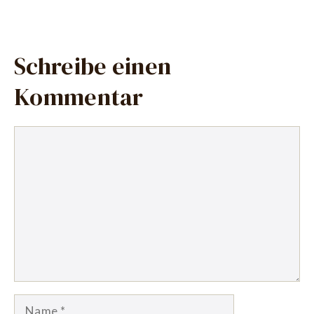
Schreibe einen
Kommentar
Kommentar
Name