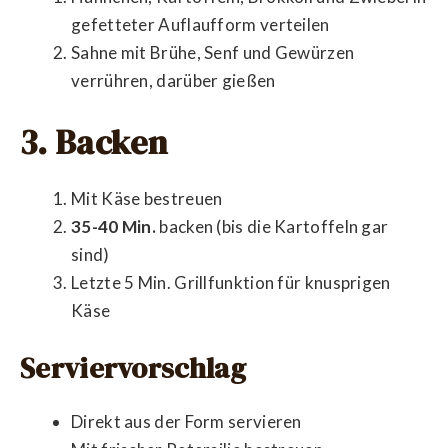
gefetteter Auflaufform verteilen
Sahne mit Brühe, Senf und Gewürzen
verrühren, darüber gießen
3. Backen
Mit Käse bestreuen
35-40 Min.
backen (bis die Kartoffeln gar
sind)
Letzte 5 Min. Grillfunktion für knusprigen
Käse
Serviervorschlag
Direkt aus der Form servieren