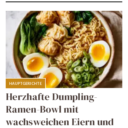
HAUPTGERICHTE
Herzhafte Dumpling-
Ramen-Bowl mit
wachsweichen Eiern und