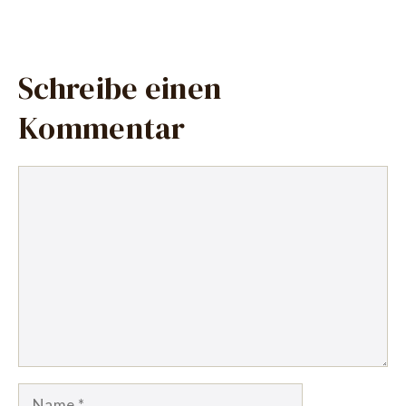
Schreibe einen
Kommentar
Kommentar
Name