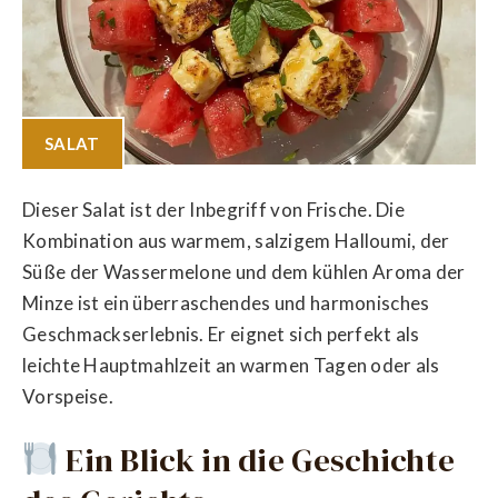
SALAT
Dieser Salat ist der Inbegriff von Frische. Die
Kombination aus warmem, salzigem Halloumi, der
Süße der Wassermelone und dem kühlen Aroma der
Minze ist ein überraschendes und harmonisches
Geschmackserlebnis. Er eignet sich perfekt als
leichte Hauptmahlzeit an warmen Tagen oder als
Vorspeise.
Ein Blick in die Geschichte