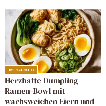
HAUPTGERICHTE
Herzhafte Dumpling-
Ramen-Bowl mit
wachsweichen Eiern und