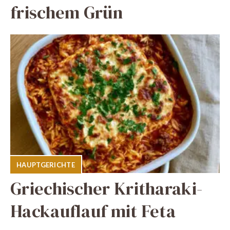
frischem Grün
HAUPTGERICHTE
Griechischer Kritharaki-
Hackauflauf mit Feta