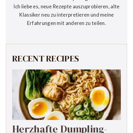
Ich liebe es, neue Rezepte auszuprobieren, alte
Klassiker neu zu interpretieren und meine
Erfahrungen mit anderen zu teilen.
RECENT RECIPES
Herzhafte Dumpling-