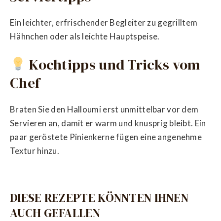
Ein leichter, erfrischender Begleiter zu gegrilltem
Hähnchen oder als leichte Hauptspeise.
Kochtipps und Tricks vom
Chef
Braten Sie den Halloumi erst unmittelbar vor dem
Servieren an, damit er warm und knusprig bleibt. Ein
paar geröstete Pinienkerne fügen eine angenehme
Textur hinzu.
DIESE REZEPTE KÖNNTEN IHNEN
AUCH GEFALLEN